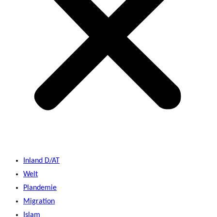
Inland D/AT
Welt
Plandemie
Migration
Islam