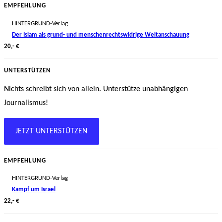
EMPFEHLUNG
HINTERGRUND-Verlag
Der Islam als grund- und menschenrechtswidrige Weltanschauung
20,- €
UNTERSTÜTZEN
Nichts schreibt sich von allein. Unterstütze unabhängigen
Journalismus!
JETZT UNTERSTÜTZEN
EMPFEHLUNG
HINTERGRUND-Verlag
Kampf um Israel
22,- €