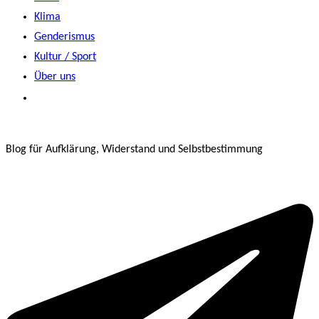
Klima
Genderismus
Kultur / Sport
Über uns
Blog für Aufklärung, Widerstand und Selbstbestimmung