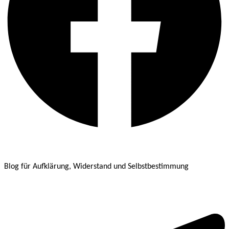
Blog für Aufklärung, Widerstand und Selbstbestimmung