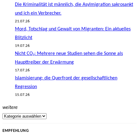
Die Kriminalität ist männlich, die Asylmigration sakrosankt
und ich ein Verbrecher.
21.07.26
Mord, Totschlag und Gewalt von Migranten: Ein aktuelles
Blitzlicht
19.07.26
Nicht CO₂: Mehrere neue Studien sehen die Sonne als
Haupttreiber der Erwärmung
17.07.26
Islamisierung: die Querfront der gesellschaftlichen
Regression
15.07.26
weitere
EMPFEHLUNG