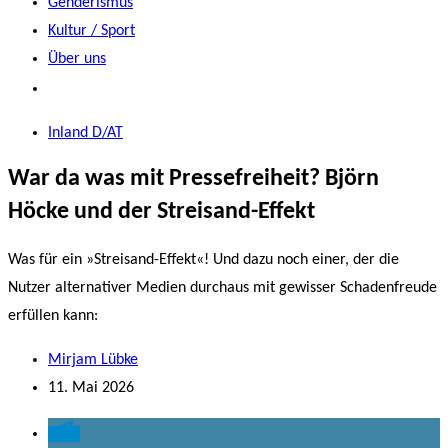
Genderismus
Kultur / Sport
Über uns
Inland D/AT
War da was mit Pressefreiheit? Björn
Höcke und der Streisand-Effekt
Was für ein »Streisand-Effekt«! Und dazu noch einer, der die
Nutzer alternativer Medien durchaus mit gewisser Schadenfreude
erfüllen kann:
Mirjam Lübke
11. Mai 2026