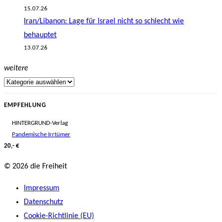
15.07.26
Iran/Libanon: Lage für Israel nicht so schlecht wie
behauptet
13.07.26
weitere
EMPFEHLUNG
HINTERGRUND-Verlag
Pandemische Irrtümer
20,- €
© 2026 die Freiheit
Impressum
Datenschutz
Cookie-Richtlinie (EU)