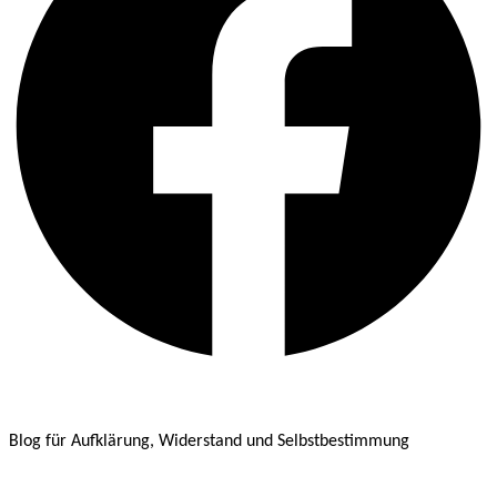
Blog für Aufklärung, Widerstand und Selbstbestimmung