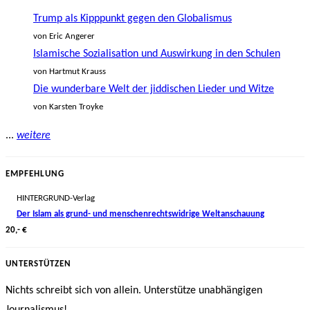
Trump als Kipppunkt gegen den Globalismus
von Eric Angerer
Islamische Sozialisation und Auswirkung in den Schulen
von Hartmut Krauss
Die wunderbare Welt der jiddischen Lieder und Witze
von Karsten Troyke
...
weitere
EMPFEHLUNG
HINTERGRUND-Verlag
Der Islam als grund- und menschenrechtswidrige Weltanschauung
20,- €
UNTERSTÜTZEN
Nichts schreibt sich von allein. Unterstütze unabhängigen
Journalismus!