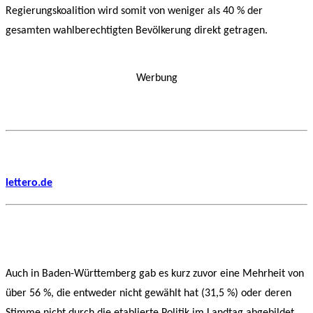
Regierungskoalition wird somit von weniger als 40 % der
gesamten wahlberechtigten Bevölkerung direkt getragen.
Werbung
lettero.de
Auch in Baden-Württemberg gab es kurz zuvor eine Mehrheit von
über 56 %, die entweder nicht gewählt hat (31,5 %) oder deren
Stimme nicht durch die etablierte Politik im Landtag abgebildet