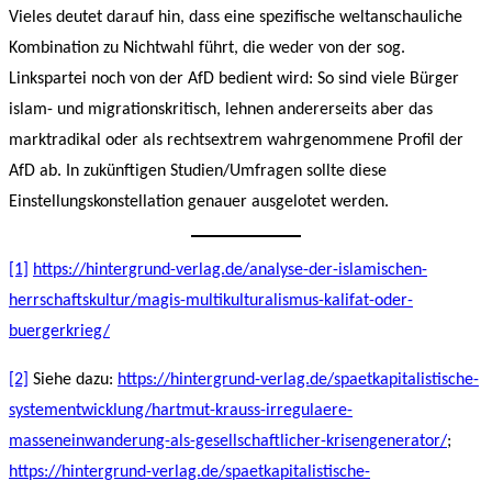
Vieles deutet darauf hin, dass eine spezifische weltanschauliche
Kombination zu Nichtwahl führt, die weder von der sog.
Linkspartei noch von der AfD bedient wird: So sind viele Bürger
islam- und migrationskritisch, lehnen andererseits aber das
marktradikal oder als rechtsextrem wahrgenommene Profil der
AfD ab. In zukünftigen Studien/Umfragen sollte diese
Einstellungskonstellation genauer ausgelotet werden.
[1]
https://hintergrund-verlag.de/analyse-der-islamischen-
herrschaftskultur/magis-multikulturalismus-kalifat-oder-
buergerkrieg/
[2]
Siehe dazu:
https://hintergrund-verlag.de/spaetkapitalistische-
systementwicklung/hartmut-krauss-irregulaere-
masseneinwanderung-als-gesellschaftlicher-krisengenerator/
;
https://hintergrund-verlag.de/spaetkapitalistische-