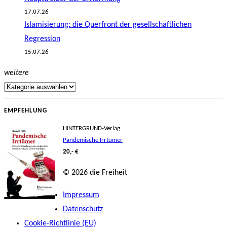
17.07.26
Islamisierung: die Querfront der gesellschaftlichen
Regression
15.07.26
weitere
EMPFEHLUNG
HINTERGRUND-Verlag
Pandemische Irrtümer
20,- €
© 2026 die Freiheit
Impressum
Datenschutz
Cookie-Richtlinie (EU)