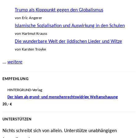
Trump als Kipppunkt gegen den Globalismus
von Eric Angerer
Islamische Sozialisation und Auswirkung in den Schulen
von Hartmut Krauss
Die wunderbare Welt der jiddischen Lieder und Witze
von Karsten Troyke
...
weitere
EMPFEHLUNG
HINTERGRUND-Verlag
Der Islam als grund- und menschenrechtswidrige Weltanschauung
20,- €
UNTERSTÜTZEN
Nichts schreibt sich von allein. Unterstütze unabhängigen