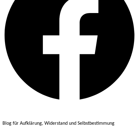
Blog für Aufklärung, Widerstand und Selbstbestimmung