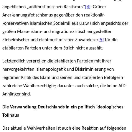
angeblichen „antimuslimischen Rassismus“
[4]
; Grüner
Anerkennungsfetischismus gegenüber den reaktionär-
konservativen islamischen Sozialmilieus u.s.w.) sich angesichts der
großen Masse islam- und migrationskritisch eingestellter
Einheimischer und nichtmuslimischer Zuwanderer
[5]
für die
etablierten Parteien unter dem Strich nicht auszahlt.
Letztendlich verprellen die etablierten Parteien mit ihrer
hervorgekehrten Islamapologetik und Diskriminierung von
legitimer Kritik des Islam und seinen undistanzierten Befolgern
zahlreiche Wahlberechtigte; darunter auch solche, die keine AfD-
Anhänger sind.
Die Verwandlung Deutschlands in ein politisch-ideologisches
Tollhaus
Das aktuelle Wahlverhalten ist auch eine Reaktion auf folgenden