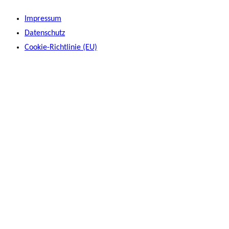
Impressum
Datenschutz
Cookie-Richtlinie (EU)