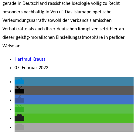
gerade in Deutschland rassistische Ideologie völlig zu Recht
besonders nachhaltig in Verruf. Das islamapologetische
Verleumdungsnarrativ sowohl der verbandsislamischen
Vorhutkräfte als auch ihrer deutschen Komplizen setzt hier an
dieser geistig-moralischen Einstellungsatmosphäre in perfider
Weise an.
Hartmut Krauss
07. Februar 2022