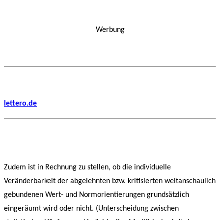
Werbung
lettero.de
Zudem ist in Rechnung zu stellen, ob die individuelle
Veränderbarkeit der abgelehnten bzw. kritisierten weltanschaulich
gebundenen Wert- und Normorientierungen grundsätzlich
eingeräumt wird oder nicht. (Unterscheidung zwischen