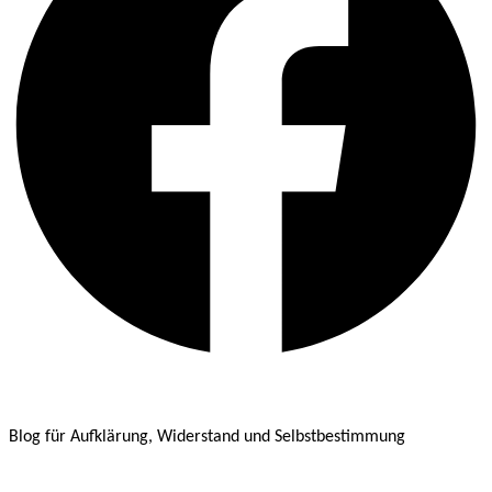
Blog für Aufklärung, Widerstand und Selbstbestimmung