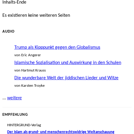
Inhalts-Ende
Es existieren keine weiteren Seiten
AUDIO
Trump als Kipppunkt gegen den Globalismus
von Eric Angerer
Islamische Sozialisation und Auswirkung in den Schulen
von Hartmut Krauss
Die wunderbare Welt der jiddischen Lieder und Witze
von Karsten Troyke
...
weitere
EMPFEHLUNG
HINTERGRUND-Verlag
Der Islam als grund- und menschenrechtswidrige Weltanschauung