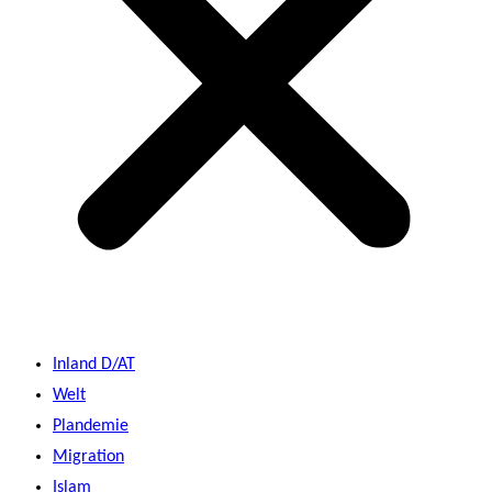
Inland D/AT
Welt
Plandemie
Migration
Islam