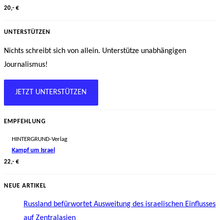
20,- €
UNTERSTÜTZEN
Nichts schreibt sich von allein. Unterstütze unabhängigen
Journalismus!
JETZT UNTERSTÜTZEN
EMPFEHLUNG
HINTERGRUND-Verlag
Kampf um Israel
22,- €
NEUE ARTIKEL
Russland befürwortet Ausweitung des israelischen Einflusses
auf Zentralasien