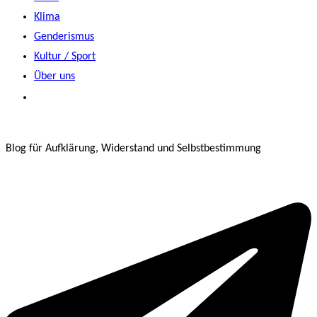
Klima
Genderismus
Kultur / Sport
Über uns
Blog für Aufklärung, Widerstand und Selbstbestimmung