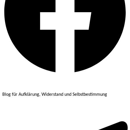
Blog für Aufklärung, Widerstand und Selbstbestimmung