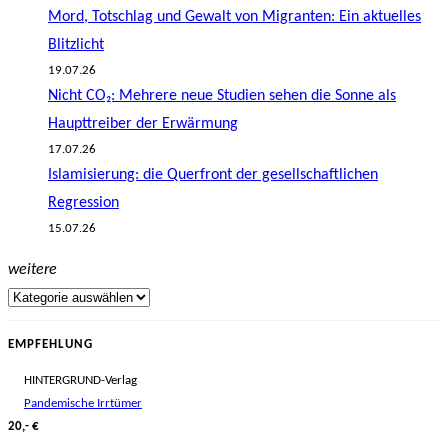
Mord, Totschlag und Gewalt von Migranten: Ein aktuelles
Blitzlicht
19.07.26
Nicht CO₂: Mehrere neue Studien sehen die Sonne als
Haupttreiber der Erwärmung
17.07.26
Islamisierung: die Querfront der gesellschaftlichen
Regression
15.07.26
weitere
EMPFEHLUNG
HINTERGRUND-Verlag
Pandemische Irrtümer
20,- €