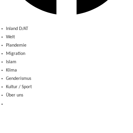
Inland D/AT
Welt
Plandemie
Migration
Islam
Klima
Genderismus
Kultur / Sport
Über uns