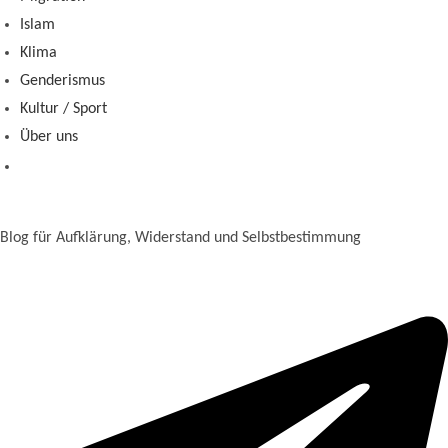
Islam
Klima
Genderismus
Kultur / Sport
Über uns
Blog für Aufklärung, Widerstand und Selbstbestimmung