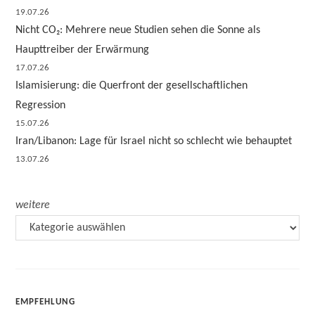
19.07.26
Nicht CO₂: Mehrere neue Studien sehen die Sonne als
Haupttreiber der Erwärmung
17.07.26
Islamisierung: die Querfront der gesellschaftlichen
Regression
15.07.26
Iran/Libanon: Lage für Israel nicht so schlecht wie behauptet
13.07.26
weitere
EMPFEHLUNG