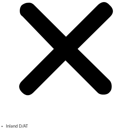
Inland D/AT