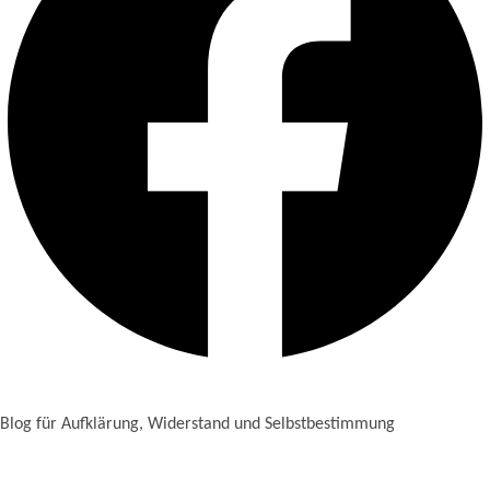
Blog für Aufklärung, Widerstand und Selbstbestimmung