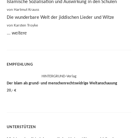
Islamische Sozialisation und Auswirkung in den Schulen
von Hartmut Krauss
Die wunderbare Welt der jiddischen Lieder und Witze
von Karsten Troyke
...
weitere
EMPFEHLUNG
HINTERGRUND-Verlag
Der Islam als grund- und menschenrechtswidrige Weltanschauung
20,- €
UNTERSTÜTZEN