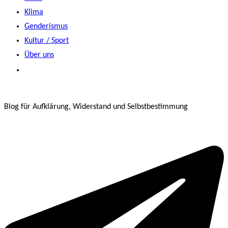
Klima
Genderismus
Kultur / Sport
Über uns
Blog für Aufklärung, Widerstand und Selbstbestimmung