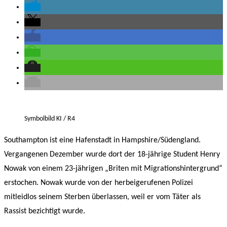
Symbolbild KI / R4
Southampton ist eine Hafenstadt in Hampshire/Südengland.
Vergangenen Dezember wurde dort der 18-jährige Student Henry
Nowak von einem 23-jährigen „Briten mit Migrationshintergrund“
erstochen. Nowak wurde von der herbeigerufenen Polizei
mitleidlos seinem Sterben überlassen, weil er vom Täter als
Rassist bezichtigt wurde.