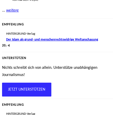
...
weitere
EMPFEHLUNG
HINTERGRUND-Verlag
Der Islam als grund- und menschenrechtswidrige Weltanschauung
20,- €
UNTERSTÜTZEN
Nichts schreibt sich von allein. Unterstütze unabhängigen
Journalismus!
JETZT UNTERSTÜTZEN
EMPFEHLUNG
HINTERGRUND-Verlag