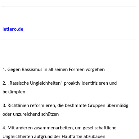
lettero.de
1. Gegen Rassismus in all seinen Formen vorgehen
2. „Rassische Ungleichheiten“ proaktiv identifizieren und
bekämpfen
3. Richtlinien reformieren, die bestimmte Gruppen übermäßig
oder unzureichend schützen
4. Mit anderen zusammenarbeiten, um gesellschaftliche
Ungleichheiten aufgrund der Hautfarbe abzubauen