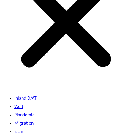
Inland D/AT
Welt
Plandemie
Migration
Islam