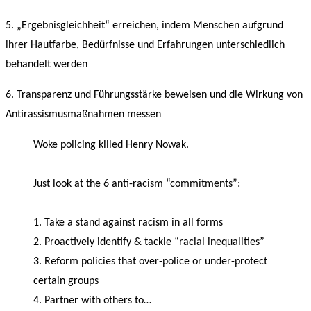
5. „Ergebnisgleichheit“ erreichen, indem Menschen aufgrund
ihrer Hautfarbe, Bedürfnisse und Erfahrungen unterschiedlich
behandelt werden
6. Transparenz und Führungsstärke beweisen und die Wirkung von
Antirassismusmaßnahmen messen
Woke policing killed Henry Nowak.
Just look at the 6 anti-racism “commitments”:
1. Take a stand against racism in all forms
2. Proactively identify & tackle “racial inequalities”
3. Reform policies that over-police or under-protect
certain groups
4. Partner with others to…