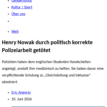
Genderismus
Kultur / Sport
Über uns
Welt
Henry Nowak durch politisch korrekte
Polizeiarbeit getötet
Polizisten haben dem englischen Studenten Handschellen
angelegt, anstatt ihm medizinisch zu helfen. Sie haben davor eine
verpflichtende Schulung zu „Gleichstellung und Inklusion“
absolviert.
Eric Angerer
10. Juni 2026