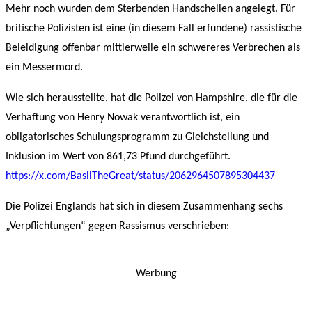
Mehr noch wurden dem Sterbenden Handschellen angelegt. Für
britische Polizisten ist eine (in diesem Fall erfundene) rassistische
Beleidigung offenbar mittlerweile ein schwereres Verbrechen als
ein Messermord.
Wie sich herausstellte, hat die Polizei von Hampshire, die für die
Verhaftung von Henry Nowak verantwortlich ist, ein
obligatorisches Schulungsprogramm zu Gleichstellung und
Inklusion im Wert von 861,73 Pfund durchgeführt.
https://x.com/BasilTheGreat/status/2062964507895304437
Die Polizei Englands hat sich in diesem Zusammenhang sechs
„Verpflichtungen“ gegen Rassismus verschrieben:
Werbung