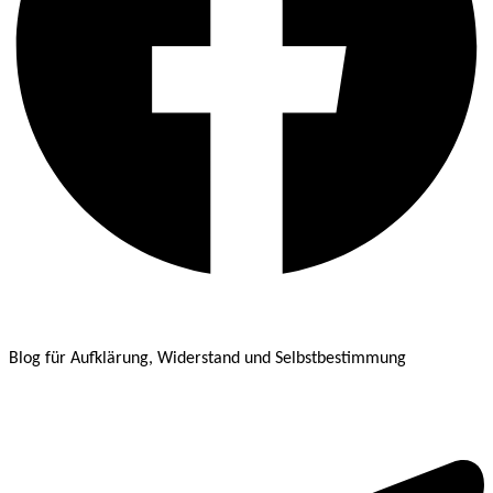
Blog für Aufklärung, Widerstand und Selbstbestimmung