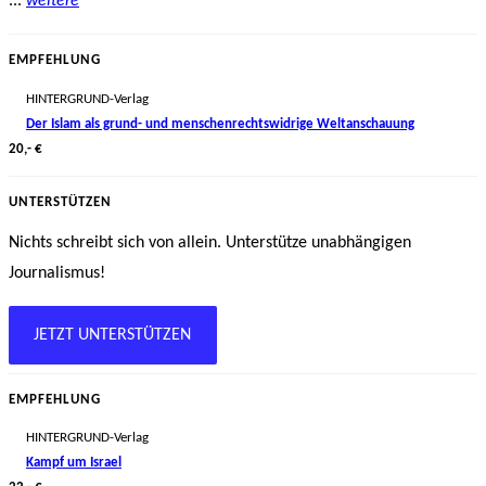
...
weitere
EMPFEHLUNG
HINTERGRUND-Verlag
Der Islam als grund- und menschenrechtswidrige Weltanschauung
20,- €
UNTERSTÜTZEN
Nichts schreibt sich von allein. Unterstütze unabhängigen
Journalismus!
JETZT UNTERSTÜTZEN
EMPFEHLUNG
HINTERGRUND-Verlag
Kampf um Israel