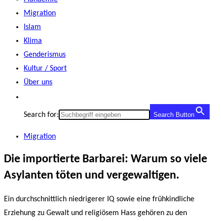
Migration
Islam
Klima
Genderismus
Kultur / Sport
Über uns
Search for:
Search Button
Migration
Die importierte Barbarei: Warum so viele
Asylanten töten und vergewaltigen.
Ein durchschnittlich niedrigerer IQ sowie eine frühkindliche
Erziehung zu Gewalt und religiösem Hass gehören zu den