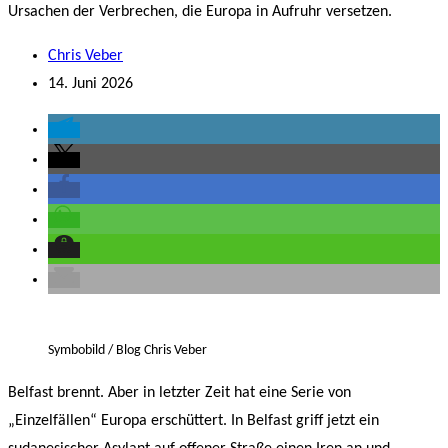
Ursachen der Verbrechen, die Europa in Aufruhr versetzen.
Chris Veber
14. Juni 2026
Symbobild / Blog Chris Veber
Belfast brennt. Aber in letzter Zeit hat eine Serie von
„Einzelfällen“ Europa erschüttert. In Belfast griff jetzt ein