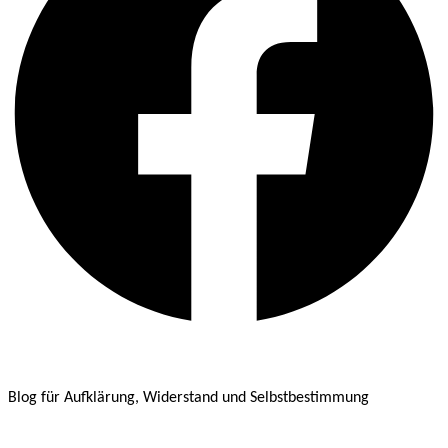
Blog für Aufklärung, Widerstand und Selbstbestimmung