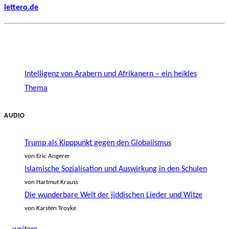
lettero.de
Intelligenz von Arabern und Afrikanern – ein heikles
Thema
AUDIO
Trump als Kipppunkt gegen den Globalismus
von Eric Angerer
Islamische Sozialisation und Auswirkung in den Schulen
von Hartmut Krauss
Die wunderbare Welt der jiddischen Lieder und Witze
von Karsten Troyke