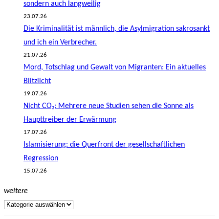
sondern auch langweilig
23.07.26
Die Kriminalität ist männlich, die Asylmigration sakrosankt
und ich ein Verbrecher.
21.07.26
Mord, Totschlag und Gewalt von Migranten: Ein aktuelles
Blitzlicht
19.07.26
Nicht CO₂: Mehrere neue Studien sehen die Sonne als
Haupttreiber der Erwärmung
17.07.26
Islamisierung: die Querfront der gesellschaftlichen
Regression
15.07.26
weitere