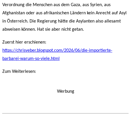
Verordnung die Menschen aus dem Gaza, aus Syrien, aus
Afghanistan oder aus afrikanischen Ländern kein Anrecht auf Asyl
in Österreich. Die Regierung hätte die Asylanten also allesamt
abweisen können. Hat sie aber nicht getan.
Zuerst hier erschienen:
https://chrisveber.blogspot.com/2026/06/die-importierte-
barbarei-warum-so-viele.html
Zum Weiterlesen:
Werbung