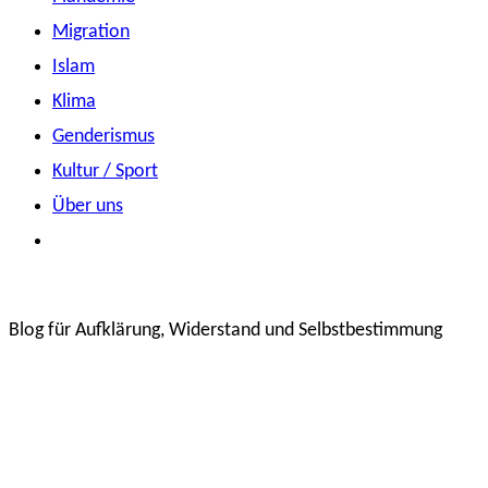
Migration
Islam
Klima
Genderismus
Kultur / Sport
Über uns
Blog für Aufklärung, Widerstand und Selbstbestimmung