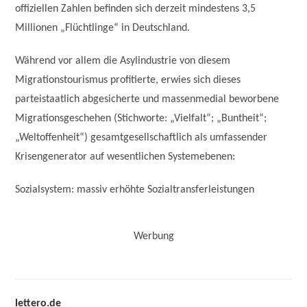
offiziellen Zahlen befinden sich derzeit mindestens 3,5
Millionen „Flüchtlinge“ in Deutschland.
Während vor allem die Asylindustrie von diesem
Migrationstourismus profitierte, erwies sich dieses
parteistaatlich abgesicherte und massenmedial beworbene
Migrationsgeschehen (Stichworte: „Vielfalt“; „Buntheit“;
„Weltoffenheit“) gesamtgesellschaftlich als umfassender
Krisengenerator auf wesentlichen Systemebenen:
Sozialsystem: massiv erhöhte Sozialtransferleistungen
Werbung
lettero.de