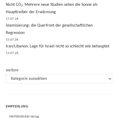
Nicht CO₂: Mehrere neue Studien sehen die Sonne als
Haupttreiber der Erwärmung
17.07.26
Islamisierung: die Querfront der gesellschaftlichen
Regression
15.07.26
Iran/Libanon: Lage für Israel nicht so schlecht wie behauptet
13.07.26
weitere
EMPFEHLUNG
HINTERGRUND-Verlag