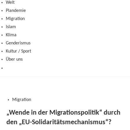
Welt
Plandemie
Migration
Islam
Klima
Genderismus
Kultur / Sport
Über uns
Migration
„Wende in der Migrationspolitik“ durch
den „EU-Solidaritätsmechanismus“?