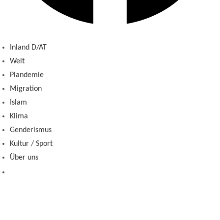
Inland D/AT
Welt
Plandemie
Migration
Islam
Klima
Genderismus
Kultur / Sport
Über uns