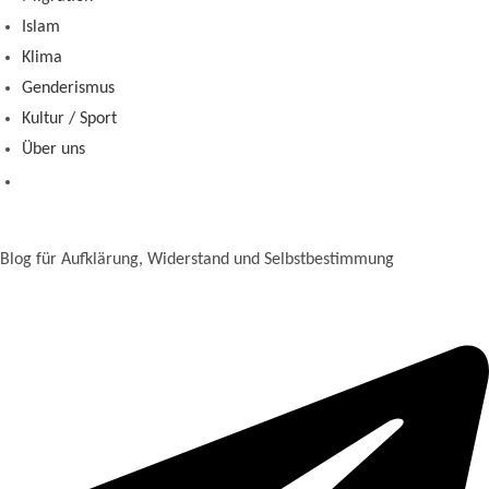
Islam
Klima
Genderismus
Kultur / Sport
Über uns
Blog für Aufklärung, Widerstand und Selbstbestimmung