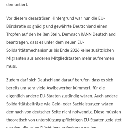
demontiert.
Vor diesem desaströsen Hintergrund war nun die EU-
Bürokratie so gnädig und gewährte Deutschland einen
Tropfen auf den heißen Stein: Demnach KANN Deutschland
beantragen, dass es unter dem neuen EU-
Solidaritätsmechanismus bis Ende 2026 keine zusätzlichen
Migranten aus anderen Mitgliedstaaten mehr aufnehmen
muss.
Zudem darf sich Deutschland darauf berufen, dass es sich
bereits um sehr viele Asylbewerber kümmert, für die
eigentlich andere EU-Staaten zuständig wären. Auch andere
Solidaritätsbeiträge wie Geld- oder Sachleistungen wären
demnach von deutscher Seite nicht notwendig. Diese müssten
theoretisch von unterstützungspflichtigen EU-Staaten geleistet