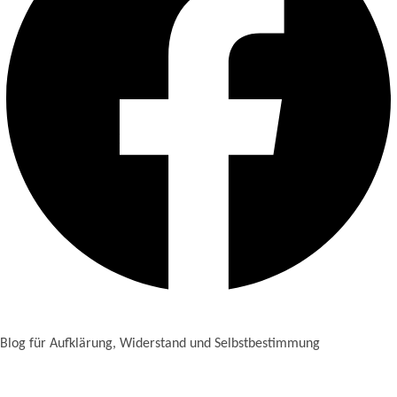
Blog für Aufklärung, Widerstand und Selbstbestimmung