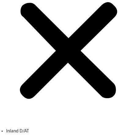
Inland D/AT