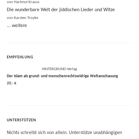
von Hartmut Krauss
Die wunderbare Welt der jiddischen Lieder und Witze
von Karsten Troyke
...
weitere
EMPFEHLUNG
HINTERGRUND-Verlag
Der Islam als grund- und menschenrechtswidrige Weltanschauung
20,- €
UNTERSTÜTZEN
Nichts schreibt sich von allein. Unterstütze unabhängigen