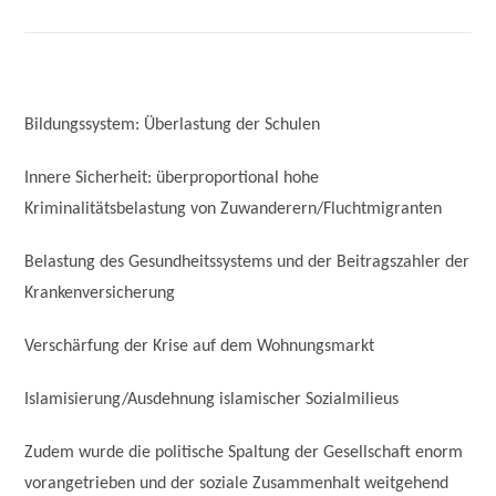
Bildungssystem: Überlastung der Schulen
Innere Sicherheit: überproportional hohe
Kriminalitätsbelastung von Zuwanderern/Fluchtmigranten
Belastung des Gesundheitssystems und der Beitragszahler der
Krankenversicherung
Verschärfung der Krise auf dem Wohnungsmarkt
Islamisierung/Ausdehnung islamischer Sozialmilieus
Zudem wurde die politische Spaltung der Gesellschaft enorm
vorangetrieben und der soziale Zusammenhalt weitgehend