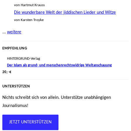
von Hartmut Krauss
Die wunderbare Welt der jiddischen Lieder und Witze
von Karsten Troyke
...
weitere
EMPFEHLUNG
HINTERGRUND-Verlag
Der Islam als grund- und menschenrechtswidrige Weltanschauung
20,- €
UNTERSTÜTZEN
Nichts schreibt sich von allein. Unterstütze unabhängigen
Journalismus!
JETZT UNTERSTÜTZEN