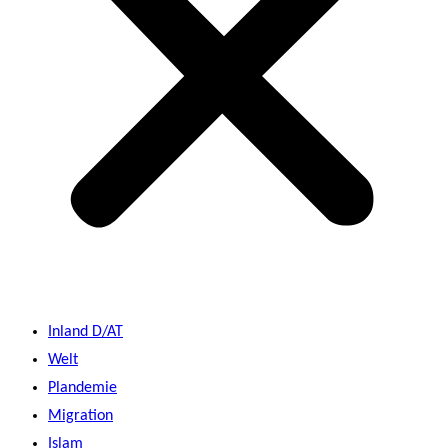
Inland D/AT
Welt
Plandemie
Migration
Islam