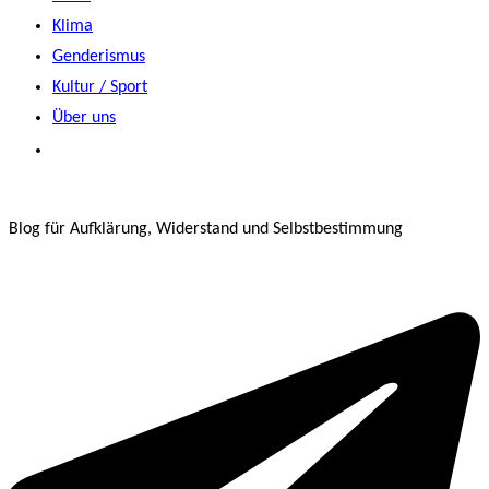
Klima
Genderismus
Kultur / Sport
Über uns
Blog für Aufklärung, Widerstand und Selbstbestimmung