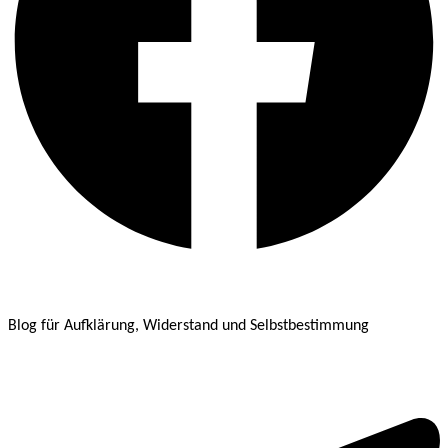
Blog für Aufklärung, Widerstand und Selbstbestimmung