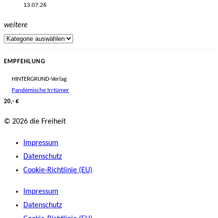
13.07.26
weitere
EMPFEHLUNG
HINTERGRUND-Verlag
Pandemische Irrtümer
20,- €
© 2026 die Freiheit
Impressum
Datenschutz
Cookie-Richtlinie (EU)
Impressum
Datenschutz