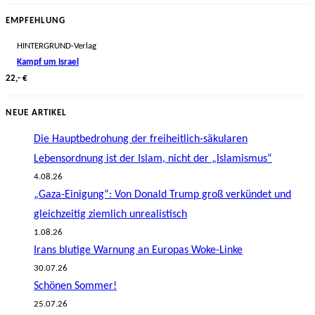
EMPFEHLUNG
HINTERGRUND-Verlag
Kampf um Israel
22,- €
NEUE ARTIKEL
Die Hauptbedrohung der freiheitlich-säkularen
Lebensordnung ist der Islam, nicht der „Islamismus“
4.08.26
„Gaza-Einigung“: Von Donald Trump groß verkündet und
gleichzeitig ziemlich unrealistisch
1.08.26
Irans blutige Warnung an Europas Woke-Linke
30.07.26
Schönen Sommer!
25.07.26