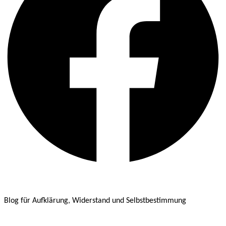
Blog für Aufklärung, Widerstand und Selbstbestimmung