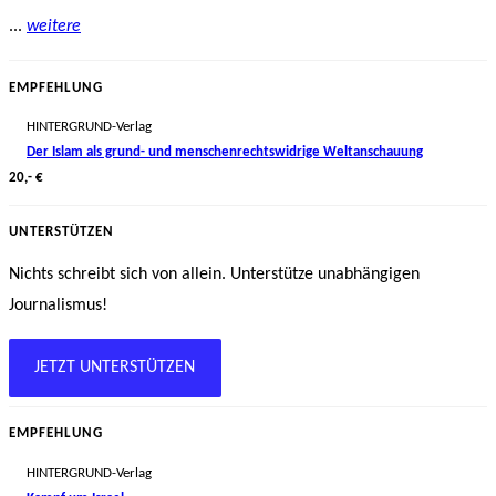
...
weitere
EMPFEHLUNG
HINTERGRUND-Verlag
Der Islam als grund- und menschenrechtswidrige Weltanschauung
20,- €
UNTERSTÜTZEN
Nichts schreibt sich von allein. Unterstütze unabhängigen
Journalismus!
JETZT UNTERSTÜTZEN
EMPFEHLUNG
HINTERGRUND-Verlag