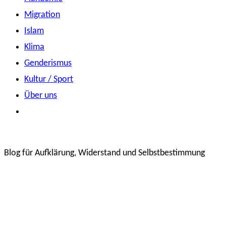
Migration
Islam
Klima
Genderismus
Kultur / Sport
Über uns
Blog für Aufklärung, Widerstand und Selbstbestimmung