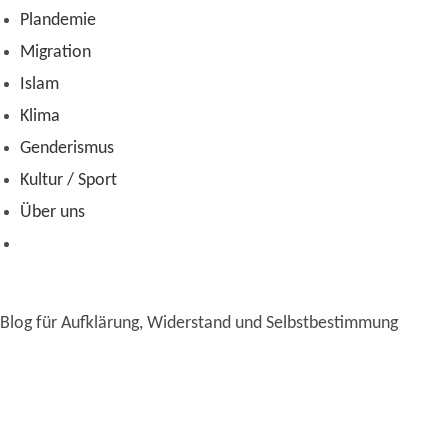
Plandemie
Migration
Islam
Klima
Genderismus
Kultur / Sport
Über uns
Blog für Aufklärung, Widerstand und Selbstbestimmung