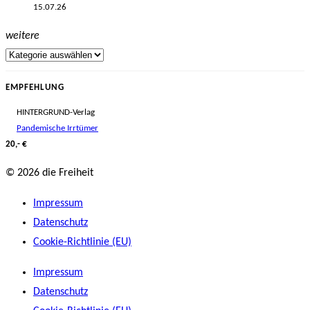
15.07.26
weitere
EMPFEHLUNG
HINTERGRUND-Verlag
Pandemische Irrtümer
20,- €
© 2026 die Freiheit
Impressum
Datenschutz
Cookie-Richtlinie (EU)
Impressum
Datenschutz