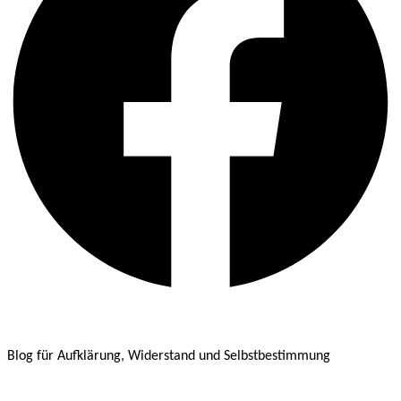
Blog für Aufklärung, Widerstand und Selbstbestimmung