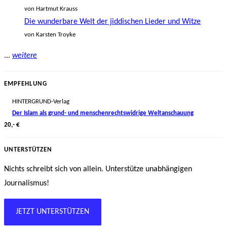
von Hartmut Krauss
Die wunderbare Welt der jiddischen Lieder und Witze
von Karsten Troyke
...
weitere
EMPFEHLUNG
HINTERGRUND-Verlag
Der Islam als grund- und menschenrechtswidrige Weltanschauung
20,- €
UNTERSTÜTZEN
Nichts schreibt sich von allein. Unterstütze unabhängigen
Journalismus!
JETZT UNTERSTÜTZEN