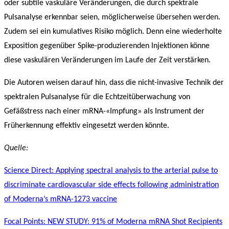
oder subtile vaskuläre Veränderungen, die durch spektrale
Pulsanalyse erkennbar seien, möglicherweise übersehen werden.
Zudem sei ein kumulatives Risiko möglich. Denn eine wiederholte
Exposition gegenüber Spike-produzierenden Injektionen könne
diese vaskulären Veränderungen im Laufe der Zeit verstärken.
Die Autoren weisen darauf hin,
dass die nicht-invasive Technik der
spektralen Pulsanalyse für die Echtzeitüberwachung von
Gefäßstress nach einer mRNA-«Impfung» als Instrument der
Früherkennung effektiv eingesetzt werden könnte.
Quelle:
Science Direct: Applying spectral analysis to the arterial pulse to
discriminate cardiovascular side effects following administration
of Moderna’s mRNA-1273 vaccine
Focal Points: NEW STUDY: 91% of Moderna mRNA Shot Recipients