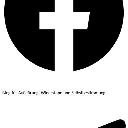
Blog für Aufklärung, Widerstand und Selbstbestimmung