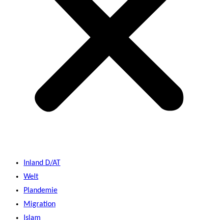
Inland D/AT
Welt
Plandemie
Migration
Islam