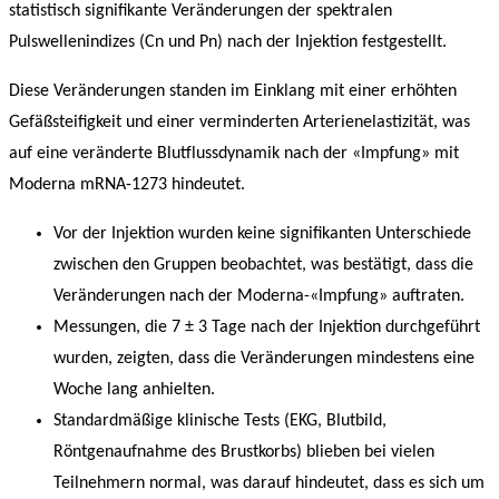
statistisch signifikante Veränderungen der spektralen
Pulswellenindizes (Cn und Pn) nach der Injektion festgestellt.
Diese Veränderungen standen im Einklang
mit einer erhöhten
Gefäßsteifigkeit und einer verminderten Arterienelastizität, was
auf eine veränderte Blutflussdynamik nach der «Impfung» mit
Moderna mRNA-1273 hindeutet.
Vor der Injektion wurden keine signifikanten Unterschiede
zwischen den Gruppen beobachtet, was bestätigt, dass die
Veränderungen nach der Moderna-«Impfung» auftraten.
Messungen, die 7 ± 3 Tage nach der Injektion durchgeführt
wurden, zeigten, dass die Veränderungen mindestens eine
Woche lang anhielten.
Standardmäßige klinische Tests (EKG, Blutbild,
Röntgenaufnahme des Brustkorbs) blieben bei vielen
Teilnehmern normal, was darauf hindeutet, dass es sich um