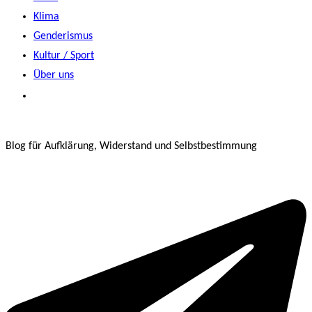
Klima
Genderismus
Kultur / Sport
Über uns
Blog für Aufklärung, Widerstand und Selbstbestimmung