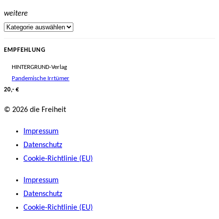
weitere
EMPFEHLUNG
HINTERGRUND-Verlag
Pandemische Irrtümer
20,- €
© 2026 die Freiheit
Impressum
Datenschutz
Cookie-Richtlinie (EU)
Impressum
Datenschutz
Cookie-Richtlinie (EU)