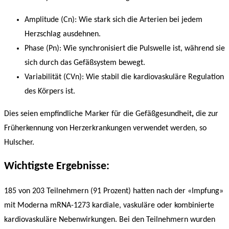
Amplitude (Cn): Wie stark sich die Arterien bei jedem
Herzschlag ausdehnen.
Phase (Pn): Wie synchronisiert die Pulswelle ist, während sie
sich durch das Gefäßsystem bewegt.
Variabilität (CVn): Wie stabil die kardiovaskuläre Regulation
des Körpers ist.
Dies seien empfindliche Marker für die Gefäßgesundheit
,
die zur
Früherkennung von Herzerkrankungen verwendet werden, so
Hulscher.
Wichtigste Ergebnisse:
185 von 203 Teilnehmern (91 Prozent)
hatten nach der «Impfung»
mit Moderna mRNA-1273 kardiale, vaskuläre oder kombinierte
kardiovaskuläre Nebenwirkungen. Bei den Teilnehmern wurden