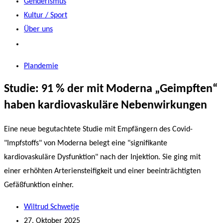
Genderismus
Kultur / Sport
Über uns
Plandemie
Studie: 91 % der mit Moderna „Geimpften“
haben kardiovaskuläre Nebenwirkungen
Eine neue begutachtete Studie mit Empfängern des Covid-
"Impfstoffs" von Moderna belegt eine "signifikante
kardiovaskuläre Dysfunktion" nach der Injektion. Sie ging mit
einer erhöhten Arteriensteifigkeit und einer beeinträchtigten
Gefäßfunktion einher.
Wiltrud Schwetje
27. Oktober 2025