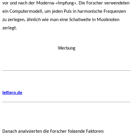
vor und nach der Moderna-«Impfung». Die Forscher verwendeten
ein Computermodell, um jeden Puls in harmonische Frequenzen
zu zerlegen, ähnlich wie man eine Schallwelle in Musiknoten
zerlegt.
Werbung
lettero.de
Danach analysierten die Forscher folgende Faktoren: