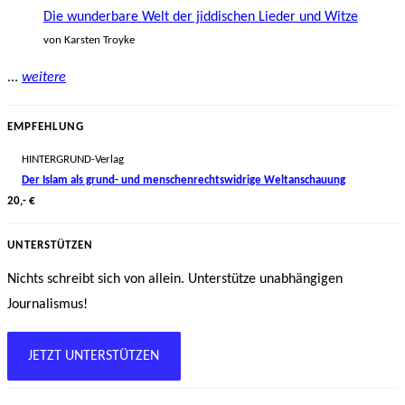
Die wunderbare Welt der jiddischen Lieder und Witze
von Karsten Troyke
...
weitere
EMPFEHLUNG
HINTERGRUND-Verlag
Der Islam als grund- und menschenrechtswidrige Weltanschauung
20,- €
UNTERSTÜTZEN
Nichts schreibt sich von allein. Unterstütze unabhängigen
Journalismus!
JETZT UNTERSTÜTZEN