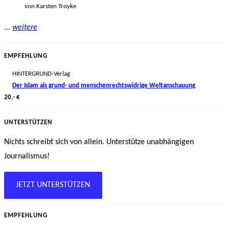
von Karsten Troyke
...
weitere
EMPFEHLUNG
HINTERGRUND-Verlag
Der Islam als grund- und menschenrechtswidrige Weltanschauung
20,- €
UNTERSTÜTZEN
Nichts schreibt sich von allein. Unterstütze unabhängigen
Journalismus!
JETZT UNTERSTÜTZEN
EMPFEHLUNG