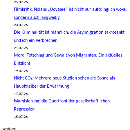
25.07.26
Filmkritik: Nolans „Odyssee“ ist nicht nur aufdringlich woke,
sondern auch langweilig
23.07.26
Die Kriminalität ist männlich, die Asylmigration sakrosankt
und ich ein Verbrecher.
21.07.26
Mord, Totschlag und Gewalt von Migranten: Ein aktuelles
Blitzlicht
19.07.26
Nicht CO₂: Mehrere neue Studien sehen die Sonne als
Haupttreiber der Erwärmung
17.07.26
Islamisierung: die Querfront der gesellschaftlichen
Regression
15.07.26
weitere