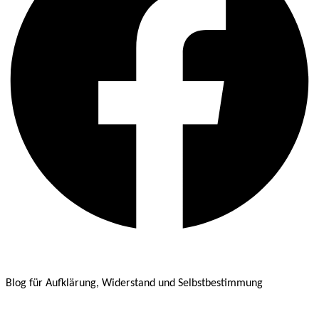
Blog für Aufklärung, Widerstand und Selbstbestimmung