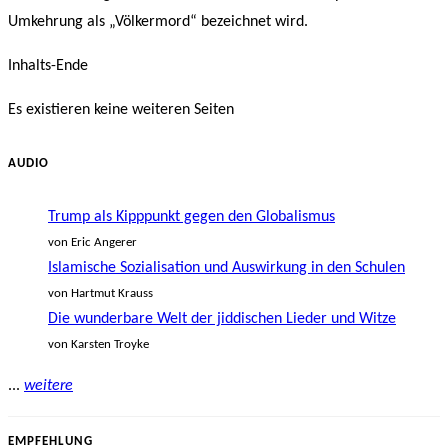
Umkehrung als „Völkermord“ bezeichnet wird.
Inhalts-Ende
Es existieren keine weiteren Seiten
AUDIO
Trump als Kipppunkt gegen den Globalismus
von Eric Angerer
Islamische Sozialisation und Auswirkung in den Schulen
von Hartmut Krauss
Die wunderbare Welt der jiddischen Lieder und Witze
von Karsten Troyke
...
weitere
EMPFEHLUNG