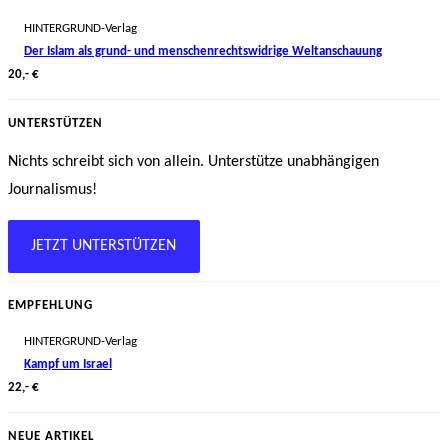
HINTERGRUND-Verlag
Der Islam als grund- und menschenrechtswidrige Weltanschauung
20,- €
UNTERSTÜTZEN
Nichts schreibt sich von allein. Unterstütze unabhängigen
Journalismus!
JETZT UNTERSTÜTZEN
EMPFEHLUNG
HINTERGRUND-Verlag
Kampf um Israel
22,- €
NEUE ARTIKEL