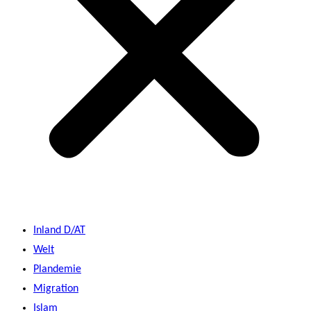
Inland D/AT
Welt
Plandemie
Migration
Islam