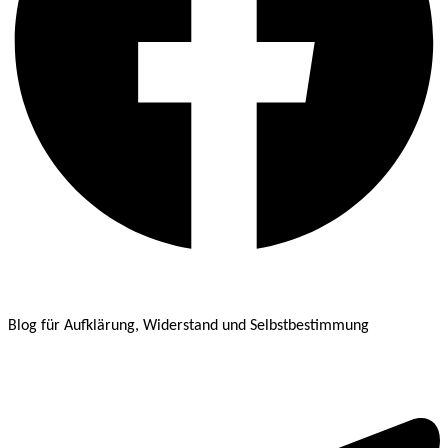
Blog für Aufklärung, Widerstand und Selbstbestimmung