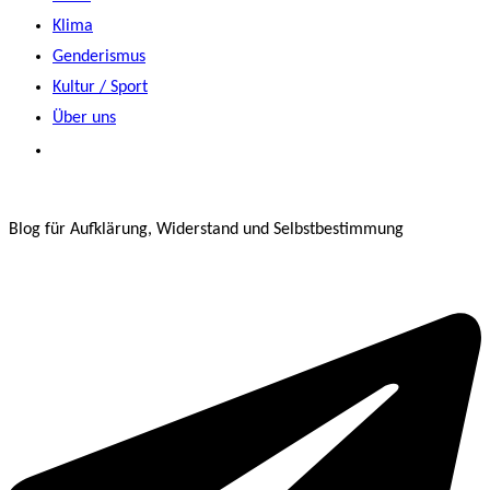
Klima
Genderismus
Kultur / Sport
Über uns
Blog für Aufklärung, Widerstand und Selbstbestimmung