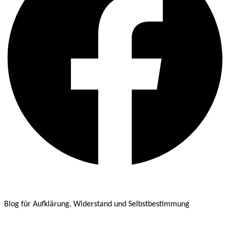
Blog für Aufklärung, Widerstand und Selbstbestimmung