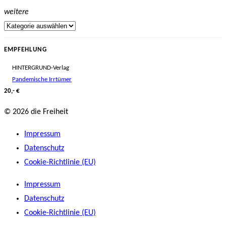
weitere
EMPFEHLUNG
HINTERGRUND-Verlag
Pandemische Irrtümer
20,- €
© 2026 die Freiheit
Impressum
Datenschutz
Cookie-Richtlinie (EU)
Impressum
Datenschutz
Cookie-Richtlinie (EU)