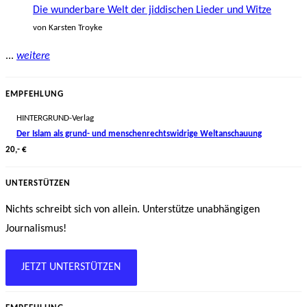
Die wunderbare Welt der jiddischen Lieder und Witze
von Karsten Troyke
...
weitere
EMPFEHLUNG
HINTERGRUND-Verlag
Der Islam als grund- und menschenrechtswidrige Weltanschauung
20,- €
UNTERSTÜTZEN
Nichts schreibt sich von allein. Unterstütze unabhängigen
Journalismus!
JETZT UNTERSTÜTZEN