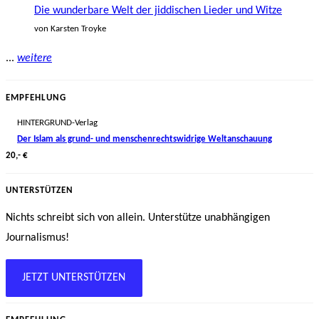
Die wunderbare Welt der jiddischen Lieder und Witze
von Karsten Troyke
...
weitere
EMPFEHLUNG
HINTERGRUND-Verlag
Der Islam als grund- und menschenrechtswidrige Weltanschauung
20,- €
UNTERSTÜTZEN
Nichts schreibt sich von allein. Unterstütze unabhängigen
Journalismus!
JETZT UNTERSTÜTZEN