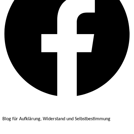
Blog für Aufklärung, Widerstand und Selbstbestimmung