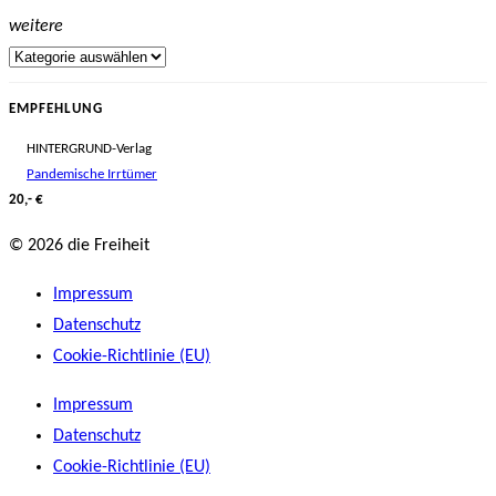
weitere
EMPFEHLUNG
HINTERGRUND-Verlag
Pandemische Irrtümer
20,- €
© 2026 die Freiheit
Impressum
Datenschutz
Cookie-Richtlinie (EU)
Impressum
Datenschutz
Cookie-Richtlinie (EU)