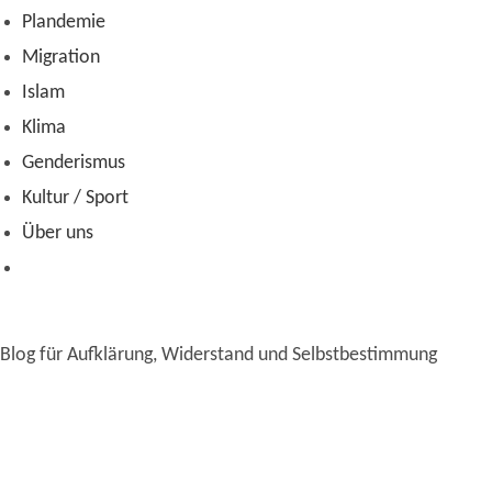
Plandemie
Migration
Islam
Klima
Genderismus
Kultur / Sport
Über uns
Blog für Aufklärung, Widerstand und Selbstbestimmung