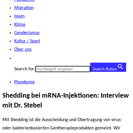
Migration
Islam
Klima
Genderismus
Kultur / Sport
Über uns
Search for:
Search Button
Plandemie
Shedding bei mRNA-Injektionen: Interview
mit Dr. Stebel
Mit Shedding ist die Ausscheidung und Übertragung von virus-
oder bakterienbasierten Gentherapieprodukten gemeint. Wir