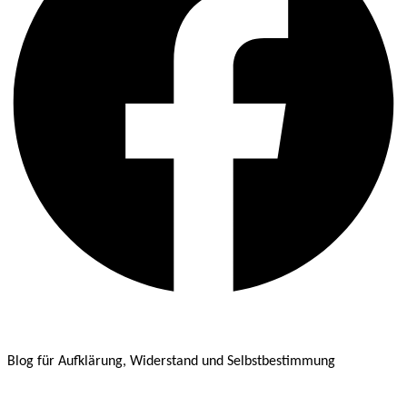
Blog für Aufklärung, Widerstand und Selbstbestimmung