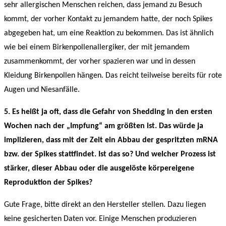
sehr allergischen Menschen reichen, dass jemand zu Besuch
kommt, der vorher Kontakt zu jemandem hatte, der noch Spikes
abgegeben hat, um eine Reaktion zu bekommen. Das ist ähnlich
wie bei einem Birkenpollenallergiker, der mit jemandem
zusammenkommt, der vorher spazieren war und in dessen
Kleidung Birkenpollen hängen. Das reicht teilweise bereits für rote
Augen und Niesanfälle.
5. Es heißt ja oft, dass die Gefahr von Shedding in den ersten
Wochen nach der „Impfung“ am größten ist. Das würde ja
implizieren, dass mit der Zeit ein Abbau der gespritzten mRNA
bzw. der Spikes stattfindet. Ist das so? Und welcher Prozess ist
stärker, dieser Abbau oder die ausgelöste körpereigene
Reproduktion der Spikes?
Gute Frage, bitte direkt an den Hersteller stellen. Dazu liegen
keine gesicherten Daten vor. Einige Menschen produzieren