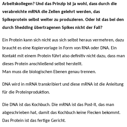
Arbeitskollegen? Und das Prinzip ist ja wohl, dass durch die
verabreichte mRNA die Zellen gelehrt werden, das
Spikeprotein selbst weiter zu produzieren. Oder ist das bei den
durch Shedding übertragenen Spikes nicht der Fall?
Ein Protein kann sich nicht aus sich selbst heraus vermehren, dazu
braucht es eine Kopiervorlage in Form von RNA oder DNA. Ein
Kontakt mit einem Protein führt also definitiv nicht dazu, dass man
dieses Protein anschließend selbst herstellt.
Man muss die biologischen Ebenen genau trennen.
DNA wird in mRNA transkribiert und diese mRNA ist die Anleitung
für die Proteinproduktion.
Die DNA ist das Kochbuch. Die mRNA ist das Post-It, das man
abgeschrieben hat, damit das Kochbuch keine Flecken bekommt.
Das Protein ist das fertige Gericht.