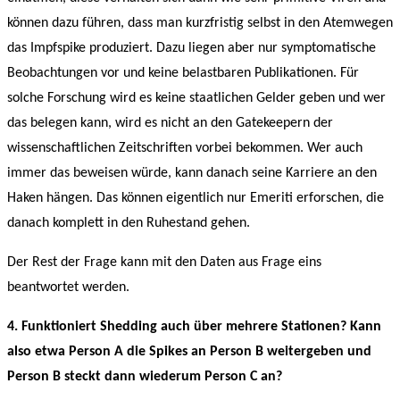
können dazu führen, dass man kurzfristig selbst in den Atemwegen
das Impfspike produziert. Dazu liegen aber nur symptomatische
Beobachtungen vor und keine belastbaren Publikationen. Für
solche Forschung wird es keine staatlichen Gelder geben und wer
das belegen kann, wird es nicht an den Gatekeepern der
wissenschaftlichen Zeitschriften vorbei bekommen. Wer auch
immer das beweisen würde, kann danach seine Karriere an den
Haken hängen. Das können eigentlich nur Emeriti erforschen, die
danach komplett in den Ruhestand gehen.
Der Rest der Frage kann mit den Daten aus Frage eins
beantwortet werden.
4. Funktioniert Shedding auch über mehrere Stationen? Kann
also etwa Person A die Spikes an Person B weitergeben und
Person B steckt dann wiederum Person C an?