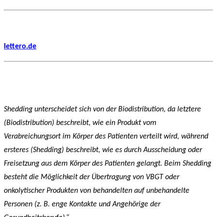
lettero.de
Shedding unterscheidet sich von der Biodistribution, da letztere
(Biodistribution) beschreibt, wie ein Produkt vom
Verabreichungsort im Körper des Patienten verteilt wird, während
ersteres (Shedding) beschreibt, wie es durch Ausscheidung oder
Freisetzung aus dem Körper des Patienten gelangt. Beim Shedding
besteht die Möglichkeit der Übertragung von VBGT oder
onkolytischer Produkten von behandelten auf unbehandelte
Personen (z. B. enge Kontakte und Angehörige der