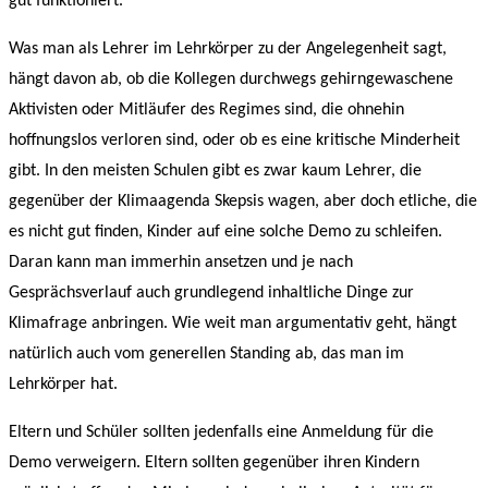
gut funktioniert.
Was man als Lehrer im Lehrkörper zu der Angelegenheit sagt,
hängt davon ab, ob die Kollegen durchwegs gehirngewaschene
Aktivisten oder Mitläufer des Regimes sind, die ohnehin
hoffnungslos verloren sind, oder ob es eine kritische Minderheit
gibt. In den meisten Schulen gibt es zwar kaum Lehrer, die
gegenüber der Klimaagenda Skepsis wagen, aber doch etliche, die
es nicht gut finden, Kinder auf eine solche Demo zu schleifen.
Daran kann man immerhin ansetzen und je nach
Gesprächsverlauf auch grundlegend inhaltliche Dinge zur
Klimafrage anbringen. Wie weit man argumentativ geht, hängt
natürlich auch vom generellen Standing ab, das man im
Lehrkörper hat.
Eltern und Schüler sollten jedenfalls eine Anmeldung für die
Demo verweigern. Eltern sollten gegenüber ihren Kindern