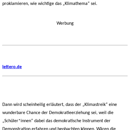
proklamieren, wie wichtige das „Klimathema“ sei.
Werbung
lettero.de
Dann wird scheinheilig erläutert, dass der „Klimastreik“ eine
wunderbare Chance der Demokratieerziehung sei, weil die
„Schüler*innen“ dabei das demokratische Instrument der
Demonstration erfahren und beobachten können. Wären die