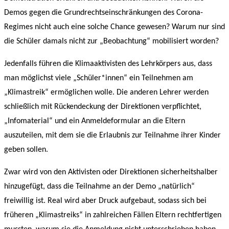
Demos gegen die Grundrechtseinschränkungen des Corona-
Regimes nicht auch eine solche Chance gewesen? Warum nur sind
die Schüler damals nicht zur „Beobachtung“ mobilisiert worden?
Jedenfalls führen die Klimaaktivisten des Lehrkörpers aus, dass
man möglichst viele „Schüler*innen“ ein Teilnehmen am
„Klimastreik“ ermöglichen wolle. Die anderen Lehrer werden
schließlich mit Rückendeckung der Direktionen verpflichtet,
„Infomaterial“ und ein Anmeldeformular an die Eltern
auszuteilen, mit dem sie die Erlaubnis zur Teilnahme ihrer Kinder
geben sollen.
Zwar wird von den Aktivisten oder Direktionen sicherheitshalber
hinzugefügt, dass die Teilnahme an der Demo „natürlich“
freiwillig ist. Real wird aber Druck aufgebaut, sodass sich bei
früheren „Klimastreiks“ in zahlreichen Fällen Eltern rechtfertigen