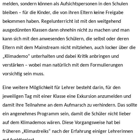
melden, sondern können als Aufsichtspersonen in den Schulen
bleiben – für die Kinder, die von ihren Eltern keine Freigabe
bekommen haben. Regelunterricht ist mit den weitgehend
ausgedünnten Klassen dann ohnehin nicht zu machen und man
kann sich mit den anwesenden Schülern, die selbst oder deren
Eltern mit dem Mainstream nicht mitziehen, auch locker über die
„Klimademo“ unterhalten und dabei Kritik anbringen und
verstärken – wobei man natürlich mit dem Formulierungen
vorsichtig sein muss.
Eine weitere Möglichkeit für Lehrer besteht darin, für den
jeweiligen Tag mit einer Klasse eine Exkursion anzumelden und
damit ihre Teilnahme an dem Aufmarsch zu verhindern. Das sollte
ein angenehmes Programm sein, damit die Schüler nicht lieber
auf dem Klimademos wären. Diese Vorgangsweise hat bei
früheren „Klimastreiks“ nach der Erfahrung einiger Lehrerinnen