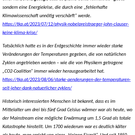
sondern eine Energiekrise, die durch eine „fehlerhafte
Klimawissenschaft unnötig verschärft“ werde.
https://tkp.at/2023/07/12/physik-nobelpreistraeger-john-clauser-
keine-klima-krise/
Tatsächlich hatte es in der Erdgeschichte immer wieder starke
Veränderungen der Temperaturen gegeben, die von natürlichen
Zyklen angetrieben werden – wie die von Physikern getragene
„CO2-Coalition“ immer wieder herausgearbeitet hat.
https://tkp.at/2023/08/06/starke-aenderungen-der-temperaturen-
seit-jeher-dank-natuerlicher-zyklen/
Historisch interessierten Menschen ist bekannt, dass es im
Mittelalter um drei bis fünf Grad Celsius wärmer war als heute, wo
der Mainstream eine mögliche Erwärmung um 1,5 Grad als totale
Katastrophe hinstellt. Um 1700 wiederum war es deutlich kälter