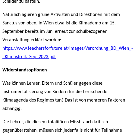
Schilder zu basteln.
Natürlich agieren grüne Aktivisten und Direktionen mit dem
Sanctus von oben. In Wien etwa ist die Klimademo am 15.
September bereits im Juni erneut zur schulbezogenen
Veranstaltung erklärt worden:
https://www.teachersforfuture.at/images/Verordnung_BD_Wien_-
_Klimastreik_Sep_2023.pdf
Widerstandsoptionen
Was können Lehrer, Eltern und Schüler gegen diese
Instrumentalisierung von Kindern für die herrschende
Klimaagenda des Regimes tun? Das ist von mehreren Faktoren
abhängig.
Die Lehrer, die diesem totalitären Missbrauch kritisch
gegenüberstehen, müssen sich jedenfalls nicht für Teilnahme