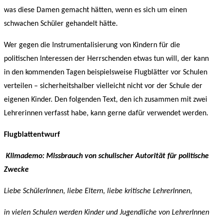
was diese Damen gemacht hätten, wenn es sich um einen
schwachen Schüler gehandelt hätte.
Wer gegen die Instrumentalisierung von Kindern für die
politischen Interessen der Herrschenden etwas tun will, der kann
in den kommenden Tagen beispielsweise Flugblätter vor Schulen
verteilen – sicherheitshalber vielleicht nicht vor der Schule der
eigenen Kinder. Den folgenden Text, den ich zusammen mit zwei
Lehrerinnen verfasst habe, kann gerne dafür verwendet werden.
Flugblattentwurf
Klimademo: Missbrauch von schulischer Autorität für politische
Zwecke
Liebe SchülerInnen, liebe Eltern, liebe kritische LehrerInnen,
in vielen Schulen werden Kinder und Jugendliche von LehrerInnen