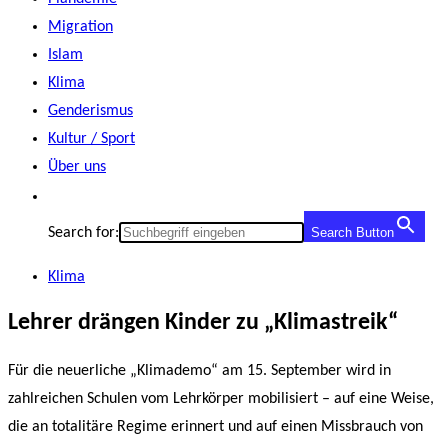
Migration
Islam
Klima
Genderismus
Kultur / Sport
Über uns
Search for:
Search Button
Klima
Lehrer drängen Kinder zu „Klimastreik“
Für die neuerliche „Klimademo“ am 15. September wird in
zahlreichen Schulen vom Lehrkörper mobilisiert – auf eine Weise,
die an totalitäre Regime erinnert und auf einen Missbrauch von