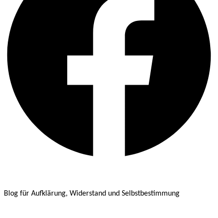
Blog für Aufklärung, Widerstand und Selbstbestimmung