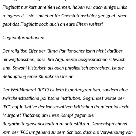
Flugblatt nur kurz anreißen können, haben wir auch einige Links
reingesetzt – sie sind eher für Oberstufenschüler geeignet, aber
gebt das Flugblatt doch auch an eure Eltern weiter!
Gegeninformationen:
Der religiöse Eifer der Klima-Panikmacher kann nicht darüber
hinwegtäuschen, dass ihre Argumente ausgesprochen schwach
sind. Sowohl historisch als auch physikalisch betrachtet, ist die
Behauptung einer Klimakrise Unsinn.
Der Weltklimarat (IPCC) ist kein Expertengremium, sondern eine
zwischenstaatliche politische Institution. Gegründet wurde der
IPCC auf Initiative der konservativen britischen Premierministerin
Margaret Thatcher, um ihren Kampf gegen die
Bergarbeitergewerkschaften zu unterstützen. Dementsprechend
kam der IPCC umgehend zu dem Schluss, dass die Verwendung von