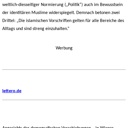
weltlich-diesseitiger Normierung („Politik“) auch im Bewusstsein
der identitären Muslime widerspiegelt. Demnach betonen zwei
Drittel: „Die islamischen Vorschriften gelten für alle Bereiche des
Alltags und sind streng einzuhalten.“
Werbung
lettero.de