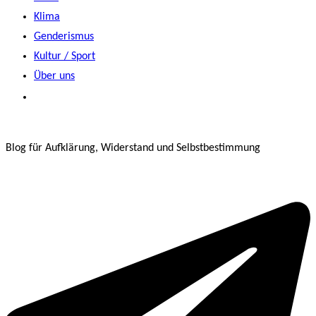
Klima
Genderismus
Kultur / Sport
Über uns
Blog für Aufklärung, Widerstand und Selbstbestimmung