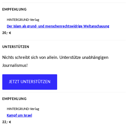
EMPFEHLUNG
HINTERGRUND-Verlag
Der Islam als grund- und menschenrechtswidrige Weltanschauung
20,- €
UNTERSTÜTZEN
Nichts schreibt sich von allein. Unterstütze unabhängigen
Journalismus!
JETZT UNTERSTÜTZEN
EMPFEHLUNG
HINTERGRUND-Verlag
Kampf um Israel
22,- €