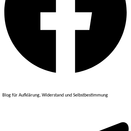
Blog für Aufklärung, Widerstand und Selbstbestimmung