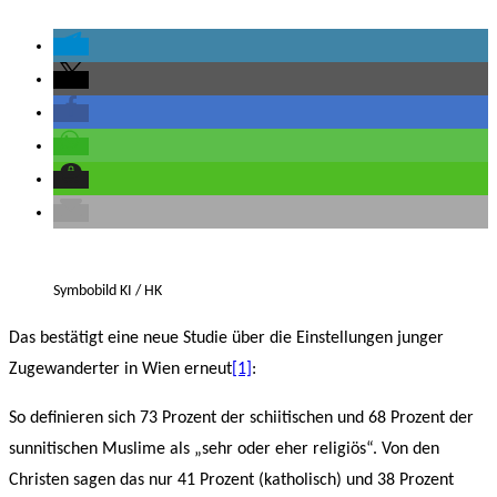
Symbobild KI / HK
Das bestätigt eine neue Studie über die Einstellungen junger
Zugewanderter in Wien erneut
[1]
:
So definieren sich 73 Prozent der schiitischen und 68 Prozent der
sunnitischen Muslime als „sehr oder eher religiös“. Von den
Christen sagen das nur 41 Prozent (katholisch) und 38 Prozent