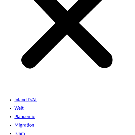
Inland D/AT
Welt
Plandemie
Migration
Islam