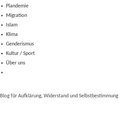
Plandemie
Migration
Islam
Klima
Genderismus
Kultur / Sport
Über uns
Blog für Aufklärung, Widerstand und Selbstbestimmung