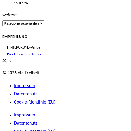
15.07.26
weitere
EMPFEHLUNG
HINTERGRUND-Verlag
Pandemische Irrtümer
20,- €
© 2026 die Freiheit
Impressum
Datenschutz
Cookie-Richtlinie (EU)
Impressum
Datenschutz