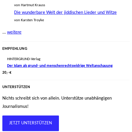
von Hartmut Krauss
Die wunderbare Welt der jiddischen Lieder und Witze
von Karsten Troyke
...
weitere
EMPFEHLUNG
HINTERGRUND-Verlag
Der Islam als grund- und menschenrechtswidrige Weltanschauung
20,- €
UNTERSTÜTZEN
Nichts schreibt sich von allein. Unterstütze unabhängigen
Journalismus!
JETZT UNTERSTÜTZEN