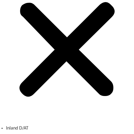
Inland D/AT