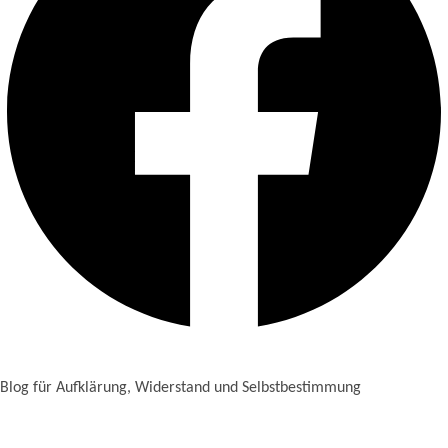
Blog für Aufklärung, Widerstand und Selbstbestimmung