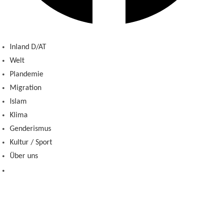
Inland D/AT
Welt
Plandemie
Migration
Islam
Klima
Genderismus
Kultur / Sport
Über uns