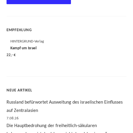
EMPFEHLUNG
HINTERGRUND-Verlag
Kampf um Israel
22,- €
NEUE ARTIKEL
Russland befürwortet Ausweitung des israelischen Einflusses
auf Zentralasien
7.08.26
Die Hauptbedrohung der freiheitlich-säkularen