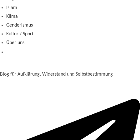
Islam
Klima
Genderismus
Kultur / Sport
Über uns
Blog für Aufklärung, Widerstand und Selbstbestimmung