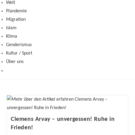
Welt
Plandemie
Migration
Islam
Klima
Genderismus
Kultur / Sport
Über uns
Clemens Arvay – unvergessen! Ruhe in
Frieden!