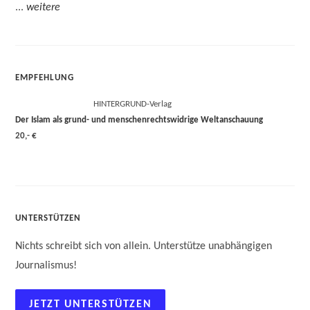
...
weitere
EMPFEHLUNG
HINTERGRUND-Verlag
Der Islam als grund- und menschenrechtswidrige Weltanschauung
20,- €
UNTERSTÜTZEN
Nichts schreibt sich von allein. Unterstütze unabhängigen
Journalismus!
JETZT UNTERSTÜTZEN