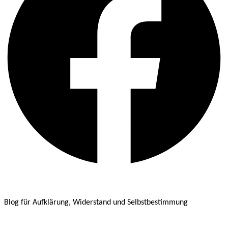
Blog für Aufklärung, Widerstand und Selbstbestimmung