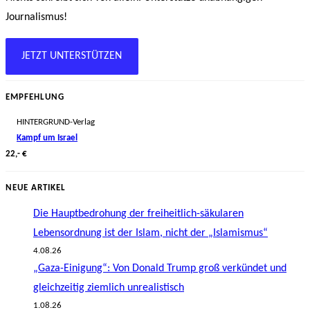
Journalismus!
JETZT UNTERSTÜTZEN
EMPFEHLUNG
HINTERGRUND-Verlag
Kampf um Israel
22,- €
NEUE ARTIKEL
Die Hauptbedrohung der freiheitlich-säkularen
Lebensordnung ist der Islam, nicht der „Islamismus“
4.08.26
„Gaza-Einigung“: Von Donald Trump groß verkündet und
gleichzeitig ziemlich unrealistisch
1.08.26