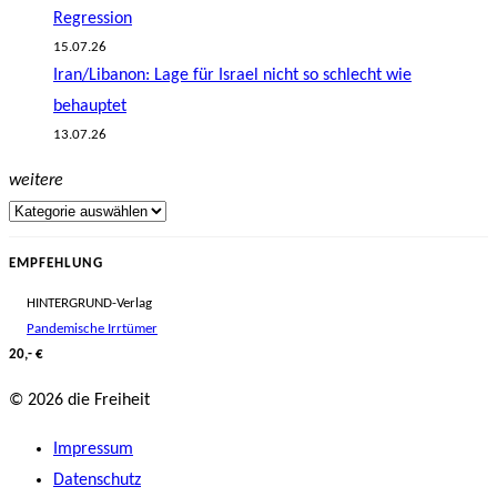
Regression
15.07.26
Iran/Libanon: Lage für Israel nicht so schlecht wie
behauptet
13.07.26
weitere
EMPFEHLUNG
HINTERGRUND-Verlag
Pandemische Irrtümer
20,- €
© 2026 die Freiheit
Impressum
Datenschutz