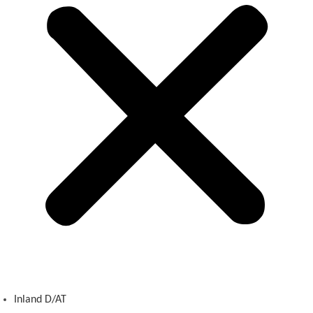
Inland D/AT