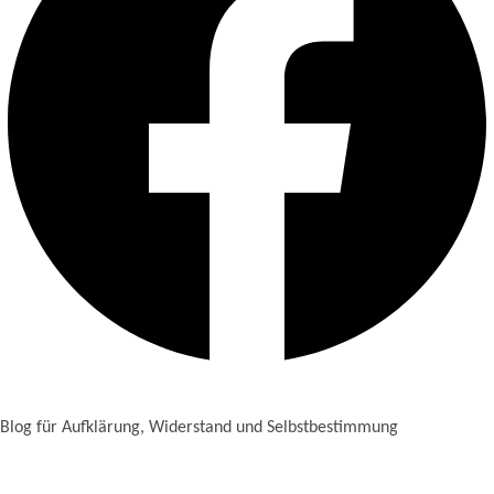
Blog für Aufklärung, Widerstand und Selbstbestimmung