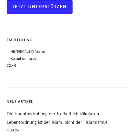
JETZT UNTERSTÜTZEN
EMPFEHLUNG
HINTERGRUND-Verlag
Kampf um Israel
22,- €
NEUE ARTIKEL
Die Hauptbedrohung der freiheitlich-säkularen
Lebensordnung ist der Islam, nicht der „Islamismus“
4.08.26