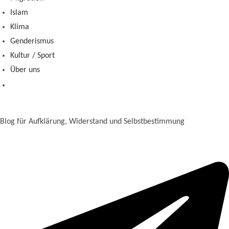
Islam
Klima
Genderismus
Kultur / Sport
Über uns
Blog für Aufklärung, Widerstand und Selbstbestimmung