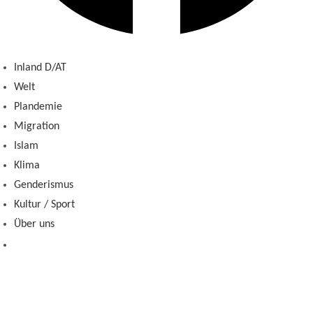
Inland D/AT
Welt
Plandemie
Migration
Islam
Klima
Genderismus
Kultur / Sport
Über uns