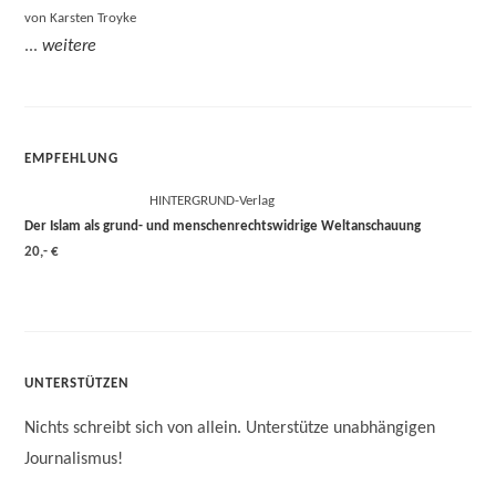
von Karsten Troyke
...
weitere
EMPFEHLUNG
HINTERGRUND-Verlag
Der Islam als grund- und menschenrechtswidrige Weltanschauung
20,- €
UNTERSTÜTZEN
Nichts schreibt sich von allein. Unterstütze unabhängigen
Journalismus!