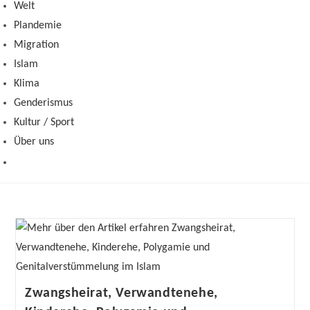
Welt
Plandemie
Migration
Islam
Klima
Genderismus
Kultur / Sport
Über uns
Zwangsheirat, Verwandtenehe,