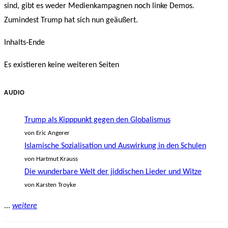
sind, gibt es weder Medienkampagnen noch linke Demos.
Zumindest Trump hat sich nun geäußert.
Inhalts-Ende
Es existieren keine weiteren Seiten
AUDIO
Trump als Kipppunkt gegen den Globalismus
von Eric Angerer
Islamische Sozialisation und Auswirkung in den Schulen
von Hartmut Krauss
Die wunderbare Welt der jiddischen Lieder und Witze
von Karsten Troyke
...
weitere