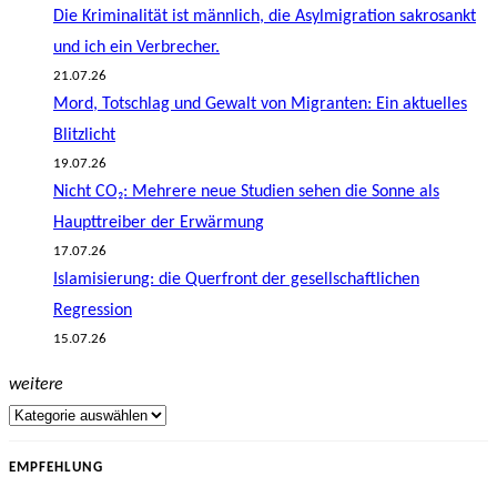
Die Kriminalität ist männlich, die Asylmigration sakrosankt
und ich ein Verbrecher.
21.07.26
Mord, Totschlag und Gewalt von Migranten: Ein aktuelles
Blitzlicht
19.07.26
Nicht CO₂: Mehrere neue Studien sehen die Sonne als
Haupttreiber der Erwärmung
17.07.26
Islamisierung: die Querfront der gesellschaftlichen
Regression
15.07.26
weitere
EMPFEHLUNG