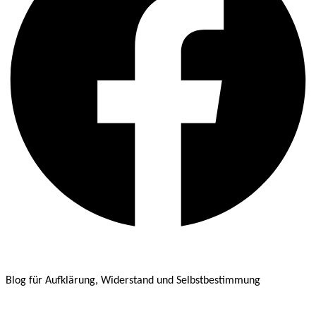
Blog für Aufklärung, Widerstand und Selbstbestimmung