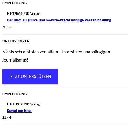
EMPFEHLUNG
HINTERGRUND-Verlag
Der Islam als grund- und menschenrechtswidrige Weltanschauung
20,- €
UNTERSTÜTZEN
Nichts schreibt sich von allein. Unterstütze unabhängigen
Journalismus!
JETZT UNTERSTÜTZEN
EMPFEHLUNG
HINTERGRUND-Verlag
Kampf um Israel
22,- €