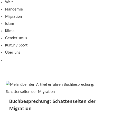
Welt
Plandemie
Migration
Islam
Klima
Genderismus
Kultur / Sport
Über uns
Buchbesprechung: Schattenseiten der
Migration