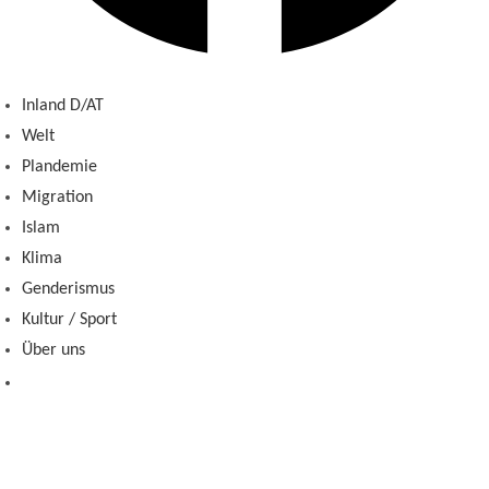
Inland D/AT
Welt
Plandemie
Migration
Islam
Klima
Genderismus
Kultur / Sport
Über uns