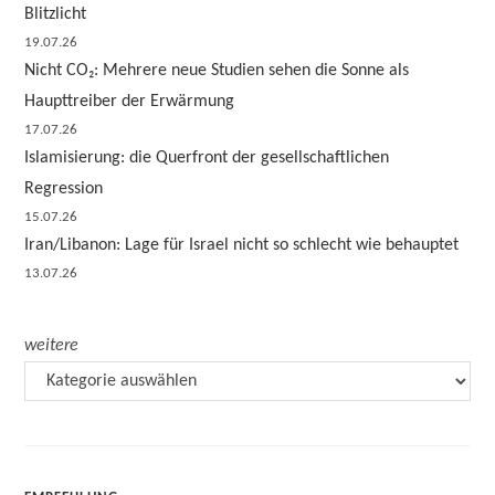
Blitzlicht
19.07.26
Nicht CO₂: Mehrere neue Studien sehen die Sonne als
Haupttreiber der Erwärmung
17.07.26
Islamisierung: die Querfront der gesellschaftlichen
Regression
15.07.26
Iran/Libanon: Lage für Israel nicht so schlecht wie behauptet
13.07.26
weitere