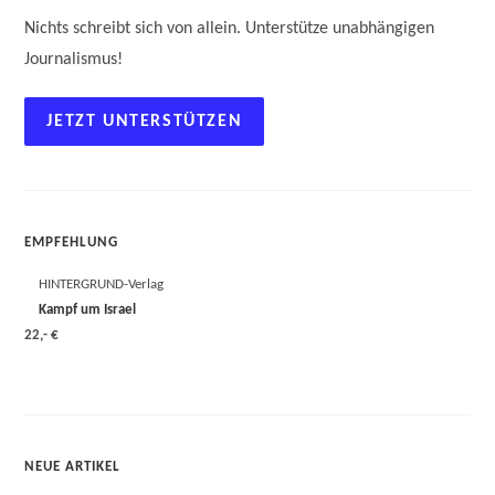
Nichts schreibt sich von allein. Unterstütze unabhängigen
Journalismus!
JETZT UNTERSTÜTZEN
EMPFEHLUNG
HINTERGRUND-Verlag
Kampf um Israel
22,- €
NEUE ARTIKEL