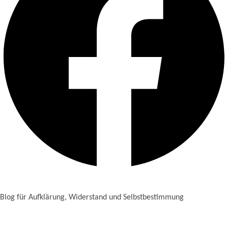
Blog für Aufklärung, Widerstand und Selbstbestimmung