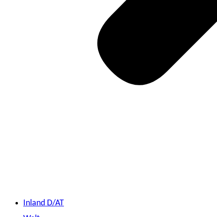
Inland D/AT