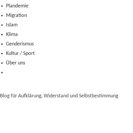
Plandemie
Migration
Islam
Klima
Genderismus
Kultur / Sport
Über uns
Blog für Aufklärung, Widerstand und Selbstbestimmung