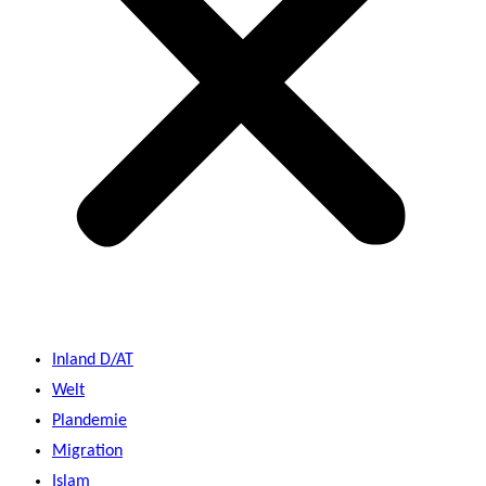
Inland D/AT
Welt
Plandemie
Migration
Islam