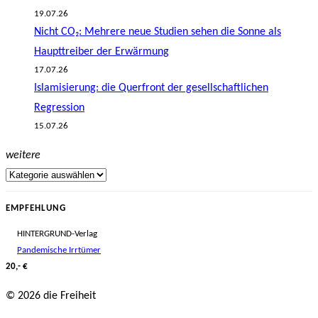
19.07.26
Nicht CO₂: Mehrere neue Studien sehen die Sonne als
Haupttreiber der Erwärmung
17.07.26
Islamisierung: die Querfront der gesellschaftlichen
Regression
15.07.26
weitere
EMPFEHLUNG
HINTERGRUND-Verlag
Pandemische Irrtümer
20,- €
© 2026 die Freiheit