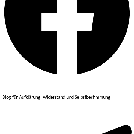
Blog für Aufklärung, Widerstand und Selbstbestimmung