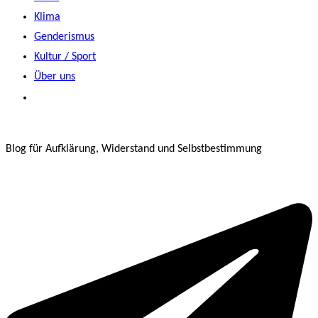
Klima
Genderismus
Kultur / Sport
Über uns
Blog für Aufklärung, Widerstand und Selbstbestimmung