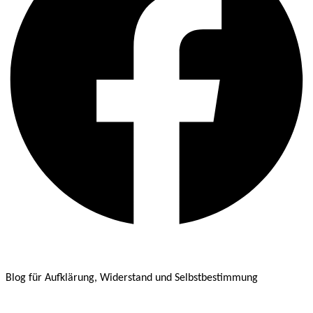
Blog für Aufklärung, Widerstand und Selbstbestimmung