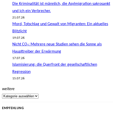
Die Kriminalität ist männlich, die Asylmigration sakrosankt
und ich ein Verbrecher.
21.07.26
Mord, Totschlag und Gewalt von Migranten: Ein aktuelles
Blitzlicht
19.07.26
Nicht CO₂: Mehrere neue Studien sehen die Sonne als
Haupttreiber der Erwärmung
17.07.26
Islamisierung: die Querfront der gesellschaftlichen
Regression
15.07.26
weitere
EMPFEHLUNG