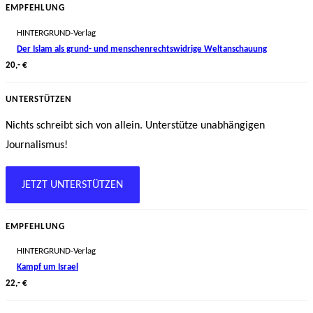
EMPFEHLUNG
HINTERGRUND-Verlag
Der Islam als grund- und menschenrechtswidrige Weltanschauung
20,- €
UNTERSTÜTZEN
Nichts schreibt sich von allein. Unterstütze unabhängigen
Journalismus!
JETZT UNTERSTÜTZEN
EMPFEHLUNG
HINTERGRUND-Verlag
Kampf um Israel
22,- €