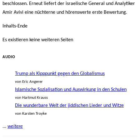
beschlossen. Erneut liefert der israelische General und Analytiker
Amir Avivi eine nüchterne und hörenswerte erste Bewertung.
Inhalts-Ende
Es existieren keine weiteren Seiten
AUDIO
Trump als Kipppunkt gegen den Globalismus
von Eric Angerer
Islamische Sozialisation und Auswirkung in den Schulen
von Hartmut Krauss
Die wunderbare Welt der jiddischen Lieder und Witze
von Karsten Troyke
...
weitere