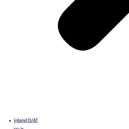
Inland D/AT