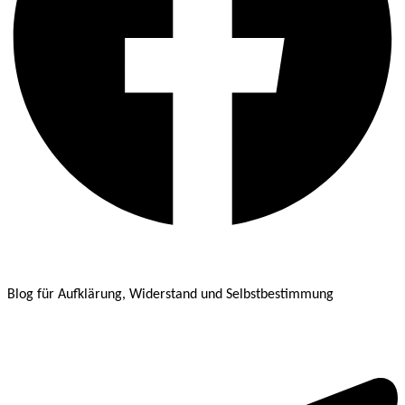
Blog für Aufklärung, Widerstand und Selbstbestimmung