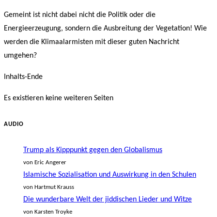
Kategorie:
Gemeint ist nicht dabei nicht die Politik oder die
Energieerzeugung, sondern die Ausbreitung der Vegetation! Wie
werden die Klimaalarmisten mit dieser guten Nachricht
umgehen?
Inhalts-Ende
Es existieren keine weiteren Seiten
AUDIO
Trump als Kipppunkt gegen den Globalismus
von Eric Angerer
Islamische Sozialisation und Auswirkung in den Schulen
von Hartmut Krauss
Die wunderbare Welt der jiddischen Lieder und Witze
von Karsten Troyke