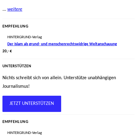
...
weitere
EMPFEHLUNG
HINTERGRUND-Verlag
Der Islam als grund- und menschenrechtswidrige Weltanschauung
20,- €
UNTERSTÜTZEN
Nichts schreibt sich von allein. Unterstütze unabhängigen
Journalismus!
JETZT UNTERSTÜTZEN
EMPFEHLUNG
HINTERGRUND-Verlag