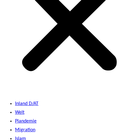
Inland D/AT
Welt
Plandemie
Migration
Islam