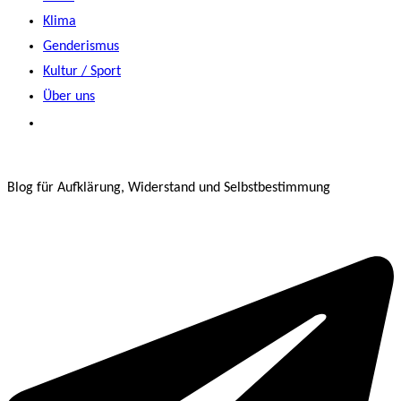
Klima
Genderismus
Kultur / Sport
Über uns
Blog für Aufklärung, Widerstand und Selbstbestimmung