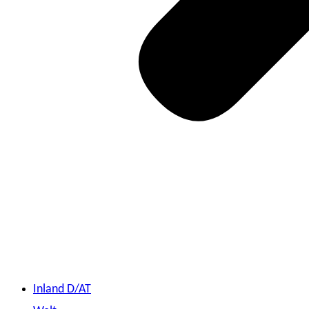
Inland D/AT