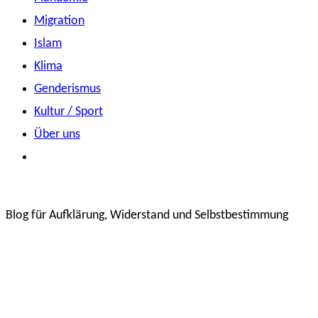
Migration
Islam
Klima
Genderismus
Kultur / Sport
Über uns
Blog für Aufklärung, Widerstand und Selbstbestimmung