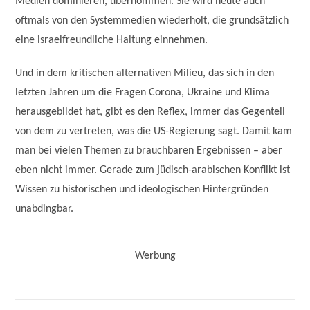
Medien dominieren, übernommen. Sie wird heute auch
oftmals von den Systemmedien wiederholt, die grundsätzlich
eine israelfreundliche Haltung einnehmen.
Und in dem kritischen alternativen Milieu, das sich in den
letzten Jahren um die Fragen Corona, Ukraine und Klima
herausgebildet hat, gibt es den Reflex, immer das Gegenteil
von dem zu vertreten, was die US-Regierung sagt. Damit kam
man bei vielen Themen zu brauchbaren Ergebnissen – aber
eben nicht immer. Gerade zum jüdisch-arabischen Konflikt ist
Wissen zu historischen und ideologischen Hintergründen
unabdingbar.
Werbung