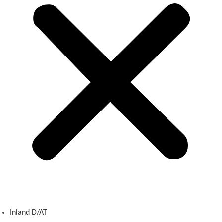
Inland D/AT