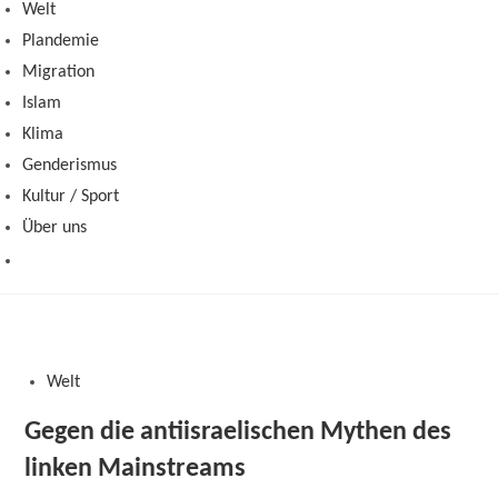
Welt
Plandemie
Migration
Islam
Klima
Genderismus
Kultur / Sport
Über uns
Welt
Gegen die antiisraelischen Mythen des
linken Mainstreams