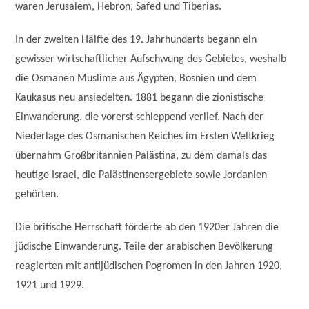
waren Jerusalem, Hebron, Safed und Tiberias.
In der zweiten Hälfte des 19. Jahrhunderts begann ein
gewisser wirtschaftlicher Aufschwung des Gebietes, weshalb
die Osmanen Muslime aus Ägypten, Bosnien und dem
Kaukasus neu ansiedelten. 1881 begann die zionistische
Einwanderung, die vorerst schleppend verlief. Nach der
Niederlage des Osmanischen Reiches im Ersten Weltkrieg
übernahm Großbritannien Palästina, zu dem damals das
heutige Israel, die Palästinensergebiete sowie Jordanien
gehörten.
Die britische Herrschaft förderte ab den 1920er Jahren die
jüdische Einwanderung. Teile der arabischen Bevölkerung
reagierten mit antijüdischen Pogromen in den Jahren 1920,
1921 und 1929.