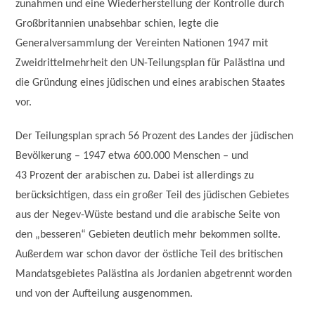
zunahmen und eine Wiederherstellung der Kontrolle durch
Großbritannien unabsehbar schien, legte die
Generalversammlung der Vereinten Nationen 1947 mit
Zweidrittelmehrheit den UN-Teilungsplan für Palästina und
die Gründung eines jüdischen und eines arabischen Staates
vor.
Der Teilungsplan sprach 56 Prozent des Landes der jüdischen
Bevölkerung – 1947 etwa 600.000 Menschen – und
43 Prozent der arabischen zu. Dabei ist allerdings zu
berücksichtigen, dass ein großer Teil des jüdischen Gebietes
aus der Negev-Wüste bestand und die arabische Seite von
den „besseren“ Gebieten deutlich mehr bekommen sollte.
Außerdem war schon davor der östliche Teil des britischen
Mandatsgebietes Palästina als Jordanien abgetrennt worden
und von der Aufteilung ausgenommen.