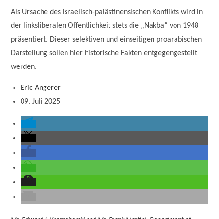
Als Ursache des israelisch-palästinensischen Konflikts wird in
der linksliberalen Öffentlichkeit stets die „Nakba“ von 1948
präsentiert. Dieser selektiven und einseitigen proarabischen
Darstellung sollen hier historische Fakten entgegengestellt
werden.
Eric Angerer
09. Juli 2025