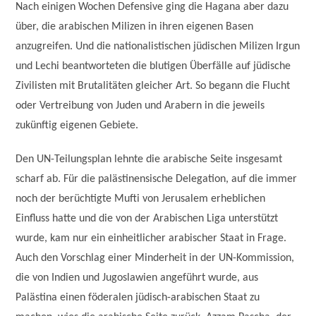
Nach einigen Wochen Defensive ging die Hagana aber dazu
über, die arabischen Milizen in ihren eigenen Basen
anzugreifen. Und die nationalistischen jüdischen Milizen Irgun
und Lechi beantworteten die blutigen Überfälle auf jüdische
Zivilisten mit Brutalitäten gleicher Art. So begann die Flucht
oder Vertreibung von Juden und Arabern in die jeweils
zukünftig eigenen Gebiete.
Den UN-Teilungsplan lehnte die arabische Seite insgesamt
scharf ab. Für die palästinensische Delegation, auf die immer
noch der berüchtigte Mufti von Jerusalem erheblichen
Einfluss hatte und die von der Arabischen Liga unterstützt
wurde, kam nur ein einheitlicher arabischer Staat in Frage.
Auch den Vorschlag einer Minderheit in der UN-Kommission,
die von Indien und Jugoslawien angeführt wurde, aus
Palästina einen föderalen jüdisch-arabischen Staat zu