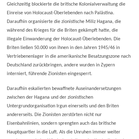
Gleichzeitig blockierte die britische Kolonialverwaltung die
Einreise von Holocaust-Überlebenden nach Palästina.
Daraufhin organisierte die zionistische Miliz Hagana, die
während des Krieges für die Briten gekämpft hatte, die
illegale Einwanderung der Holocaust-Überlebenden. Die
Briten ließen 50.000 von ihnen in den Jahren 1945/46 in
Vertriebenenlager in die amerikanische Besatzungszone nach
Deutschland zurückbringen, andere wurden in Zypern
interniert, führende Zionisten eingesperrt.
Daraufhin eskalierten bewaffnete Auseinandersetzungen
zwischen der Hagana und der zionistischen
Untergrundorganisation Irgun einerseits und den Briten
andererseits. Die Zionisten zerstörten nicht nur
Eisenbahnlinien, sondern sprengten auch das britische
Hauptquartier in die Luft. Als die Unruhen immer weiter