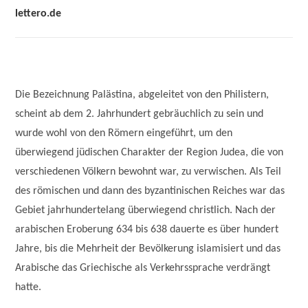
lettero.de
Die Bezeichnung Palästina, abgeleitet von den Philistern,
scheint ab dem 2. Jahrhundert gebräuchlich zu sein und
wurde wohl von den Römern eingeführt, um den
überwiegend jüdischen Charakter der Region Judea, die von
verschiedenen Völkern bewohnt war, zu verwischen. Als Teil
des römischen und dann des byzantinischen Reiches war das
Gebiet jahrhundertelang überwiegend christlich. Nach der
arabischen Eroberung 634 bis 638 dauerte es über hundert
Jahre, bis die Mehrheit der Bevölkerung islamisiert und das
Arabische das Griechische als Verkehrssprache verdrängt
hatte.