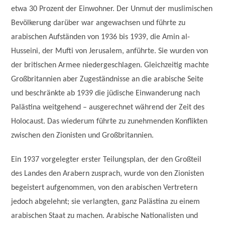
etwa 30 Prozent der Einwohner. Der Unmut der muslimischen
Bevölkerung darüber war angewachsen und führte zu
arabischen Aufständen von 1936 bis 1939, die Amin al-
Husseini, der Mufti von Jerusalem, anführte. Sie wurden von
der britischen Armee niedergeschlagen. Gleichzeitig machte
Großbritannien aber Zugeständnisse an die arabische Seite
und beschränkte ab 1939 die jüdische Einwanderung nach
Palästina weitgehend – ausgerechnet während der Zeit des
Holocaust. Das wiederum führte zu zunehmenden Konflikten
zwischen den Zionisten und Großbritannien.
Ein 1937 vorgelegter erster Teilungsplan, der den Großteil
des Landes den Arabern zusprach, wurde von den Zionisten
begeistert aufgenommen, von den arabischen Vertretern
jedoch abgelehnt; sie verlangten, ganz Palästina zu einem
arabischen Staat zu machen. Arabische Nationalisten und