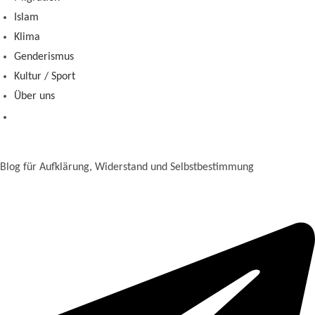
Islam
Klima
Genderismus
Kultur / Sport
Über uns
Blog für Aufklärung, Widerstand und Selbstbestimmung