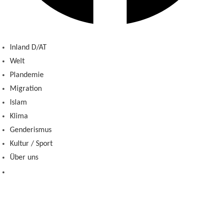
Inland D/AT
Welt
Plandemie
Migration
Islam
Klima
Genderismus
Kultur / Sport
Über uns