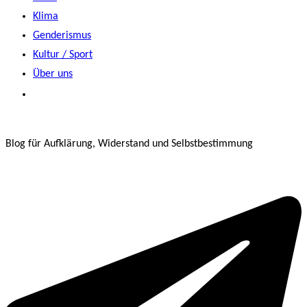
Klima
Genderismus
Kultur / Sport
Über uns
Blog für Aufklärung, Widerstand und Selbstbestimmung