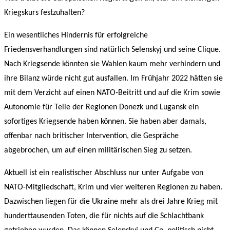
Kriegskurs festzuhalten?
Ein wesentliches Hindernis für erfolgreiche
Friedensverhandlungen sind natürlich Selenskyj und seine Clique.
Nach Kriegsende könnten sie Wahlen kaum mehr verhindern und
ihre Bilanz würde nicht gut ausfallen. Im Frühjahr 2022 hätten sie
mit dem Verzicht auf einen NATO-Beitritt und auf die Krim sowie
Autonomie für Teile der Regionen Donezk und Lugansk ein
sofortiges Kriegsende haben können. Sie haben aber damals,
offenbar nach britischer Intervention, die Gespräche
abgebrochen, um auf einen militärischen Sieg zu setzen.
Aktuell ist ein realistischer Abschluss nur unter Aufgabe von
NATO-Mitgliedschaft, Krim und vier weiteren Regionen zu haben.
Dazwischen liegen für die Ukraine mehr als drei Jahre Krieg mit
hunderttausenden Toten, die für nichts auf die Schlachtbank