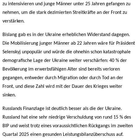
zu intensivieren und junge Männer unter 25 Jahren gefangen zu
nehmen, um die stark dezimierten Streitkräfte an der Front zu
verstärken.
Bislang gab es in der Ukraine erheblichen Widerstand dagegen.
Die Mobilisierung junger Männer ab 22 Jahren wäre für Präsident
Selenskyj unpopulär und würde die ohnehin schon katastrophale
demografische Lage der Ukraine weiter verschärfen: 40 % der
Bevölkerung im erwerbsfähigen Alter sind bereits verloren
gegangen, entweder durch Migration oder durch Tod an der
Front, und diese Zahl wird mit der Dauer des Krieges weiter
sinken.
Russlands Finanzlage ist deutlich besser als die der Ukraine.
Russland hat eine sehr niedrige Verschuldung von rund 15 % des
BIP und weist trotz eines voraussichtlichen Rückgangs im zweiten
Quartal 2025 einen gesunden Leistungsbilanzüberschuss auf.