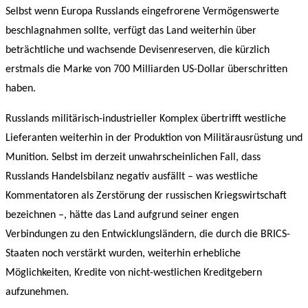
Selbst wenn Europa Russlands eingefrorene Vermögenswerte
beschlagnahmen sollte, verfügt das Land weiterhin über
beträchtliche und wachsende Devisenreserven, die kürzlich
erstmals die Marke von 700 Milliarden US-Dollar überschritten
haben.
Russlands militärisch-industrieller Komplex übertrifft westliche
Lieferanten weiterhin in der Produktion von Militärausrüstung und
Munition. Selbst im derzeit unwahrscheinlichen Fall, dass
Russlands Handelsbilanz negativ ausfällt – was westliche
Kommentatoren als Zerstörung der russischen Kriegswirtschaft
bezeichnen –, hätte das Land aufgrund seiner engen
Verbindungen zu den Entwicklungsländern, die durch die BRICS-
Staaten noch verstärkt wurden, weiterhin erhebliche
Möglichkeiten, Kredite von nicht-westlichen Kreditgebern
aufzunehmen.