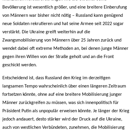
Bevölkerung ist wesentlich größer, und eine breitere Einberufung
von Männern war bisher nicht nötig – Russland kann genügend
neue Soldaten rekrutieren und hat seine Armee seit 2022 sogar
verstärkt. Die Ukraine greift weiterhin auf die
Zwangsmobilisierung von Männern über 25 Jahren zurück und
wendet dabei oft extreme Methoden an, bei denen junge Männer
gegen ihren Willen von der Straße geholt und an die Front
geschickt werden.
Entscheidend ist, dass Russland den Krieg im derzeitigen
langsamen Tempo wahrscheinlich über einen längeren Zeitraum
fortsetzen könnte, ohne auf eine breitere Mobilisierung junger
Männer zurückgreifen zu müssen, was sich innenpolitisch für
Präsident Putin als unpopulär erweisen könnte. Je länger der Krieg
jedoch andauert, desto stärker wird der Druck auf die Ukraine,
auch von westlichen Verbündeten, zunehmen, die Mobilisierung