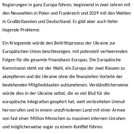
Regierungen in ganz Europa führen, beginnend in zwei Jahren mit
den Neuwahlen in Polen und Frankreich und 2029 mit den Wahlen
in Großbritannien und Deutschland. Es gibt aber auch tiefer
liegende Probleme.
Ein Kriegsende würde den Beitrittsprozess der Ukraine zur
Europäischen Union beschleunigen, mit potenziell verheerenden
Folgen für die gesamte Finanzbasis Europas. Die Europäische
Kommission steht vor der Wahl, ein Europa der zwei Klassen zu
akzeptieren und die Ukraine ohne die finanziellen Vorteile der
bestehenden Mitgliedstaaten aufzunehmen. Verständlicherweise
würde dies in der Ukraine selbst, die so viel Blut für die
europäische Integration geopfert hat, weit verbreiteten Unmut
hervorrufen und in einem unzufriedenen Land mit einer Armee
von fast einer Million Menschen zu massiven internen Unruhen
und möglicherweise sogar zu einem Konflikt führen.