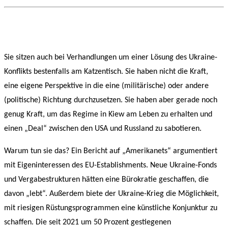
Sie sitzen auch bei Verhandlungen um einer Lösung des Ukraine-
Konflikts bestenfalls am Katzentisch. Sie haben nicht die Kraft,
eine eigene Perspektive in die eine (militärische) oder andere
(politische) Richtung durchzusetzen. Sie haben aber gerade noch
genug Kraft, um das Regime in Kiew am Leben zu erhalten und
einen „Deal“ zwischen den USA und Russland zu sabotieren.
Warum tun sie das? Ein Bericht auf „Amerikanets“ argumentiert
mit Eigeninteressen des EU-Establishments. Neue Ukraine-Fonds
und Vergabestrukturen hätten eine Bürokratie geschaffen, die
davon „lebt“. Außerdem biete der Ukraine-Krieg die Möglichkeit,
mit riesigen Rüstungsprogrammen eine künstliche Konjunktur zu
schaffen. Die seit 2021 um 50 Prozent gestiegenen