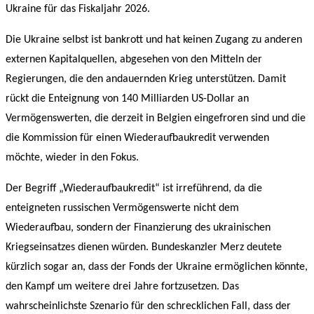
Ukraine für das Fiskaljahr 2026.
Die Ukraine selbst ist bankrott und hat keinen Zugang zu anderen
externen Kapitalquellen, abgesehen von den Mitteln der
Regierungen, die den andauernden Krieg unterstützen. Damit
rückt die Enteignung von 140 Milliarden US-Dollar an
Vermögenswerten, die derzeit in Belgien eingefroren sind und die
die Kommission für einen Wiederaufbaukredit verwenden
möchte, wieder in den Fokus.
Der Begriff „Wiederaufbaukredit“ ist irreführend, da die
enteigneten russischen Vermögenswerte nicht dem
Wiederaufbau, sondern der Finanzierung des ukrainischen
Kriegseinsatzes dienen würden. Bundeskanzler Merz deutete
kürzlich sogar an, dass der Fonds der Ukraine ermöglichen könnte,
den Kampf um weitere drei Jahre fortzusetzen. Das
wahrscheinlichste Szenario für den schrecklichen Fall, dass der