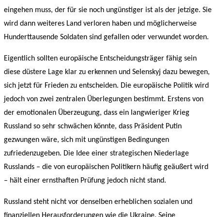
eingehen muss, der für sie noch ungünstiger ist als der jetzige. Sie
wird dann weiteres Land verloren haben und möglicherweise
Hunderttausende Soldaten sind gefallen oder verwundet worden.
Eigentlich sollten europäische Entscheidungsträger fähig sein
diese düstere Lage klar zu erkennen und Selenskyj dazu bewegen,
sich jetzt für Frieden zu entscheiden. Die europäische Politik wird
jedoch von zwei zentralen Überlegungen bestimmt. Erstens von
der emotionalen Überzeugung, dass ein langwieriger Krieg
Russland so sehr schwächen könnte, dass Präsident Putin
gezwungen wäre, sich mit ungünstigen Bedingungen
zufriedenzugeben. Die Idee einer strategischen Niederlage
Russlands – die von europäischen Politikern häufig geäußert wird
– hält einer ernsthaften Prüfung jedoch nicht stand.
Russland steht nicht vor denselben erheblichen sozialen und
finanziellen Herausforderungen wie die Ukraine. Seine