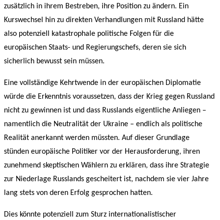
zusätzlich in ihrem Bestreben, ihre Position zu ändern. Ein
Kurswechsel hin zu direkten Verhandlungen mit Russland hätte
also potenziell katastrophale politische Folgen für die
europäischen Staats- und Regierungschefs, deren sie sich
sicherlich bewusst sein müssen.
Eine vollständige Kehrtwende in der europäischen Diplomatie
würde die Erkenntnis voraussetzen, dass der Krieg gegen Russland
nicht zu gewinnen ist und dass Russlands eigentliche Anliegen –
namentlich die Neutralität der Ukraine – endlich als politische
Realität anerkannt werden müssten. Auf dieser Grundlage
stünden europäische Politiker vor der Herausforderung, ihren
zunehmend skeptischen Wählern zu erklären, dass ihre Strategie
zur Niederlage Russlands gescheitert ist, nachdem sie vier Jahre
lang stets von deren Erfolg gesprochen hatten.
Dies könnte potenziell zum Sturz internationalistischer