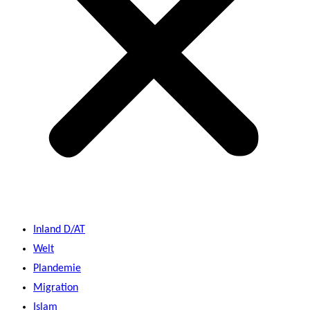
Inland D/AT
Welt
Plandemie
Migration
Islam