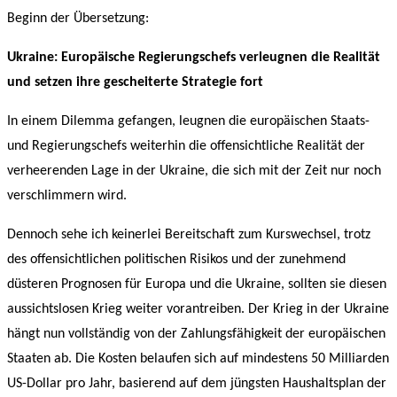
Beginn der Übersetzung:
Ukraine: Europäische Regierungschefs verleugnen die Realität
und setzen ihre gescheiterte Strategie fort
In einem Dilemma gefangen, leugnen die europäischen Staats-
und Regierungschefs weiterhin die offensichtliche Realität der
verheerenden Lage in der Ukraine, die sich mit der Zeit nur noch
verschlimmern wird.
Dennoch sehe ich keinerlei Bereitschaft zum Kurswechsel, trotz
des offensichtlichen politischen Risikos und der zunehmend
düsteren Prognosen für Europa und die Ukraine, sollten sie diesen
aussichtslosen Krieg weiter vorantreiben. Der Krieg in der Ukraine
hängt nun vollständig von der Zahlungsfähigkeit der europäischen
Staaten ab. Die Kosten belaufen sich auf mindestens 50 Milliarden
US-Dollar pro Jahr, basierend auf dem jüngsten Haushaltsplan der