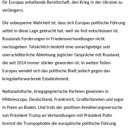
für Europas anhaltende Bereitschaft, den Krieg in der Ukraine zu
verlängern.
Die unbequeme Wahrheit ist, dass sich Europas politische Führung
selbst in diese Lage gebracht hat, weil sie fest entschlossen ist,
Russlands Forderungen in Friedensverhandlungen nicht
nachzugeben. Tatsächlich besteht eine unnachgiebige und
unerschütterliche Ablehnung jeglicher Gespräche mit Russland,
die seit 2014 immer stärker geworden ist. In weiten Teilen
Europas wendet sich das politische Blatt jedoch gegen das
kriegsbefürwortende Establishment.
Nationalistische, kriegsgegnerische Parteien gewinnen in
Mitteleuropa, Deutschland, Frankreich, Großbritannien und sogar
in Polen an Boden. Und trotz der positiven Annäherungsversuche
von Präsident Trump an Verhandlungen mit Präsident Putin
bremst die Trumpophobie die europäische politische Führung