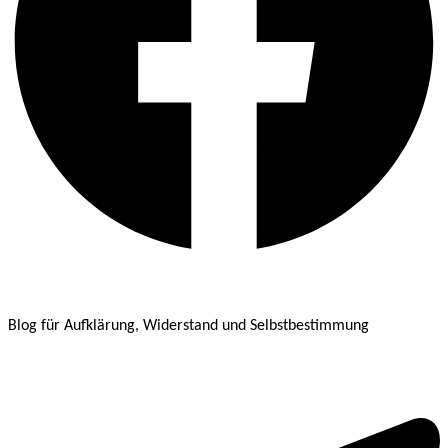
Blog für Aufklärung, Widerstand und Selbstbestimmung