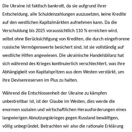
Die Ukraine ist faktisch bankrott, da sie aufgrund ihrer
Entscheidung, alle Schuldenzahlungen auszusetzen, keine Kredite
auf den westlichen Kapitalmärkten aufnehmen kann. Da die
Verschuldung bis 2025 voraussichtlich 110 % erreichen wird,
selbst ohne Berücksichtigung von Krediten, die durch eingefrorene
russische Vermögenswerte besichert sind, ist sie vollständig auf
westliche Hilfen angewiesen. Die ukrainische Handelsbilanz hat
sich während des Krieges kontinuierlich verschlechtert, was ihre
Abhängigkeit von Kapitalspritzen aus dem Westen verstärkt, um
ihre Devisenreserven im Plus zu halten.
Während die Entschlossenheit der Ukraine zu kämpfen
unbestreitbar ist, ist der Glaube im Westen, dies werde die
enormen sozialen und wirtschaftlichen Herausforderungen eines
langwierigen Abnutzungskrieges gegen Russland bewältigen,
völlig unbegründet. Betrachten wir also die rationale Erklärung