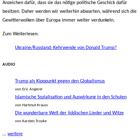
Anzeichen dafür, dass sie das nötige politische Geschick dafür
besitzen. Daher werden wir weiterhin abwarten, während sich die
Gewitterwolken über Europa immer weiter verdunkeln.
Zum Weiterlesen:
Ukraine/Russland: Kehrwende von Donald Trump?
AUDIO
Trump als Kipppunkt gegen den Globalismus
von Eric Angerer
Islamische Sozialisation und Auswirkung in den Schulen
von Hartmut Krauss
Die wunderbare Welt der jiddischen Lieder und Witze
von Karsten Troyke
...
weitere