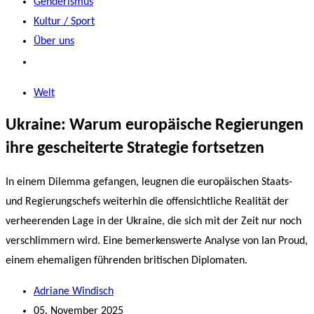
Genderismus
Kultur / Sport
Über uns
Welt
Ukraine: Warum europäische Regierungen
ihre gescheiterte Strategie fortsetzen
In einem Dilemma gefangen, leugnen die europäischen Staats-
und Regierungschefs weiterhin die offensichtliche Realität der
verheerenden Lage in der Ukraine, die sich mit der Zeit nur noch
verschlimmern wird. Eine bemerkenswerte Analyse von Ian Proud,
einem ehemaligen führenden britischen Diplomaten.
Adriane Windisch
05. November 2025