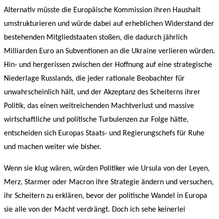
Alternativ müsste die Europäische Kommission ihren Haushalt
umstrukturieren und würde dabei auf erheblichen Widerstand der
bestehenden Mitgliedstaaten stoßen, die dadurch jährlich
Milliarden Euro an Subventionen an die Ukraine verlieren würden.
Hin- und hergerissen zwischen der Hoffnung auf eine strategische
Niederlage Russlands, die jeder rationale Beobachter für
unwahrscheinlich hält, und der Akzeptanz des Scheiterns ihrer
Politik, das einen weitreichenden Machtverlust und massive
wirtschaftliche und politische Turbulenzen zur Folge hätte,
entscheiden sich Europas Staats- und Regierungschefs für Ruhe
und machen weiter wie bisher.
Wenn sie klug wären, würden Politiker wie Ursula von der Leyen,
Merz, Starmer oder Macron ihre Strategie ändern und versuchen,
ihr Scheitern zu erklären, bevor der politische Wandel in Europa
sie alle von der Macht verdrängt. Doch ich sehe keinerlei