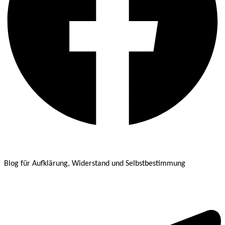
Blog für Aufklärung, Widerstand und Selbstbestimmung