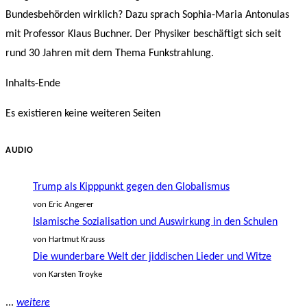
Bundesbehörden wirklich? Dazu sprach Sophia-Maria Antonulas
mit Professor Klaus Buchner. Der Physiker beschäftigt sich seit
rund 30 Jahren mit dem Thema Funkstrahlung.
Inhalts-Ende
Es existieren keine weiteren Seiten
AUDIO
Trump als Kipppunkt gegen den Globalismus
von Eric Angerer
Islamische Sozialisation und Auswirkung in den Schulen
von Hartmut Krauss
Die wunderbare Welt der jiddischen Lieder und Witze
von Karsten Troyke
...
weitere