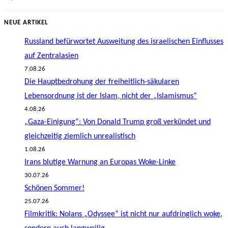
NEUE ARTIKEL
Russland befürwortet Ausweitung des israelischen Einflusses
auf Zentralasien
7.08.26
Die Hauptbedrohung der freiheitlich-säkularen
Lebensordnung ist der Islam, nicht der „Islamismus“
4.08.26
„Gaza-Einigung“: Von Donald Trump groß verkündet und
gleichzeitig ziemlich unrealistisch
1.08.26
Irans blutige Warnung an Europas Woke-Linke
30.07.26
Schönen Sommer!
25.07.26
Filmkritik: Nolans „Odyssee“ ist nicht nur aufdringlich woke,