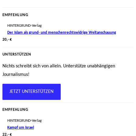
EMPFEHLUNG
HINTERGRUND-Verlag
Der Islam als grund- und menschenrechtswidrige Weltanschauung
20,- €
UNTERSTÜTZEN
Nichts schreibt sich von allein. Unterstütze unabhängigen
Journalismus!
JETZT UNTERSTÜTZEN
EMPFEHLUNG
HINTERGRUND-Verlag
Kampf um Israel
22,- €