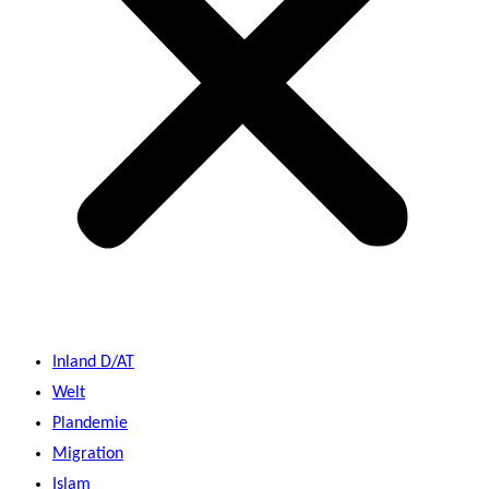
Inland D/AT
Welt
Plandemie
Migration
Islam