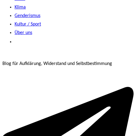
Klima
Genderismus
Kultur / Sport
Über uns
Blog für Aufklärung, Widerstand und Selbstbestimmung