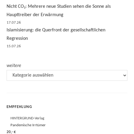
Nicht CO₂: Mehrere neue Studien sehen die Sonne als
Haupttreiber der Erwärmung
17.07.26
Islamisierung: die Querfront der gesellschaftlichen
Regression
15.07.26
weitere
EMPFEHLUNG
HINTERGRUND-Verlag
Pandemische Irrtümer
20,- €