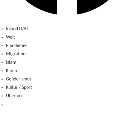
Inland D/AT
Welt
Plandemie
Migration
Islam
Klima
Genderismus
Kultur / Sport
Über uns