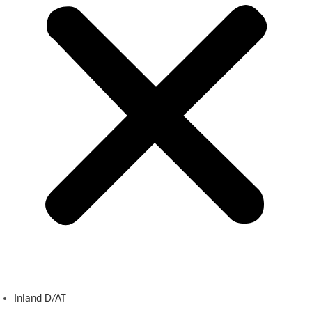
Inland D/AT