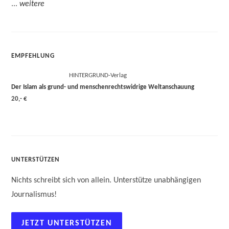
...
weitere
EMPFEHLUNG
HINTERGRUND-Verlag
Der Islam als grund- und menschenrechtswidrige Weltanschauung
20,- €
UNTERSTÜTZEN
Nichts schreibt sich von allein. Unterstütze unabhängigen
Journalismus!
JETZT UNTERSTÜTZEN