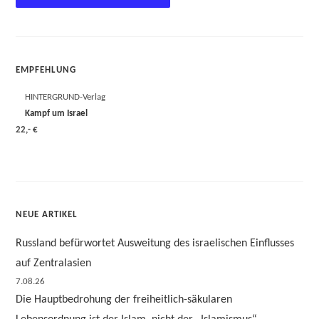
EMPFEHLUNG
HINTERGRUND-Verlag
Kampf um Israel
22,- €
NEUE ARTIKEL
Russland befürwortet Ausweitung des israelischen Einflusses
auf Zentralasien
7.08.26
Die Hauptbedrohung der freiheitlich-säkularen