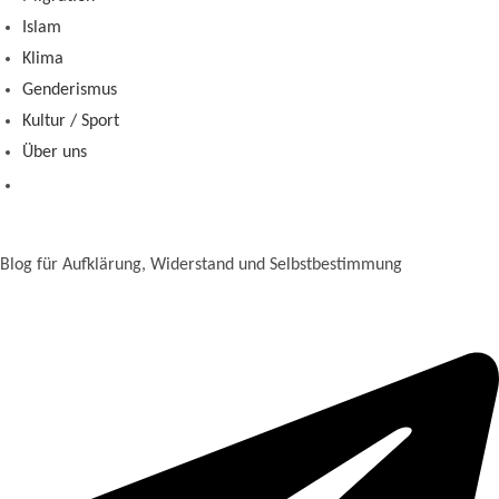
Islam
Klima
Genderismus
Kultur / Sport
Über uns
Blog für Aufklärung, Widerstand und Selbstbestimmung