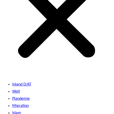
Inland D/AT
Welt
Plandemie
Migration
Islam