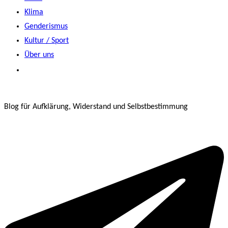
Klima
Genderismus
Kultur / Sport
Über uns
Blog für Aufklärung, Widerstand und Selbstbestimmung