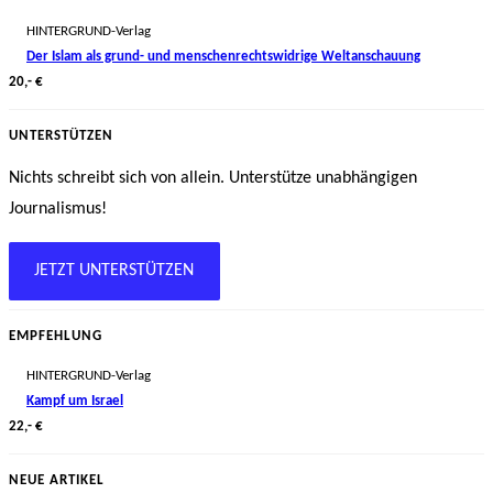
HINTERGRUND-Verlag
Der Islam als grund- und menschenrechtswidrige Weltanschauung
20,- €
UNTERSTÜTZEN
Nichts schreibt sich von allein. Unterstütze unabhängigen
Journalismus!
JETZT UNTERSTÜTZEN
EMPFEHLUNG
HINTERGRUND-Verlag
Kampf um Israel
22,- €
NEUE ARTIKEL