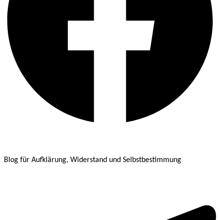
Blog für Aufklärung, Widerstand und Selbstbestimmung