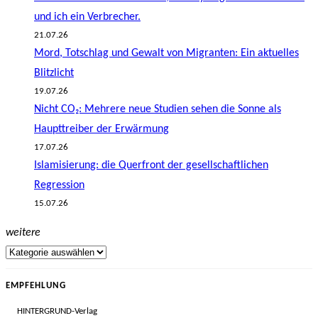
und ich ein Verbrecher.
21.07.26
Mord, Totschlag und Gewalt von Migranten: Ein aktuelles
Blitzlicht
19.07.26
Nicht CO₂: Mehrere neue Studien sehen die Sonne als
Haupttreiber der Erwärmung
17.07.26
Islamisierung: die Querfront der gesellschaftlichen
Regression
15.07.26
weitere
EMPFEHLUNG
HINTERGRUND-Verlag