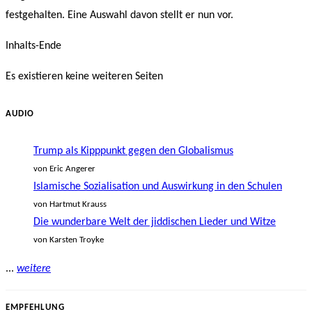
festgehalten. Eine Auswahl davon stellt er nun vor.
Inhalts-Ende
Es existieren keine weiteren Seiten
AUDIO
Trump als Kipppunkt gegen den Globalismus
von Eric Angerer
Islamische Sozialisation und Auswirkung in den Schulen
von Hartmut Krauss
Die wunderbare Welt der jiddischen Lieder und Witze
von Karsten Troyke
...
weitere
EMPFEHLUNG