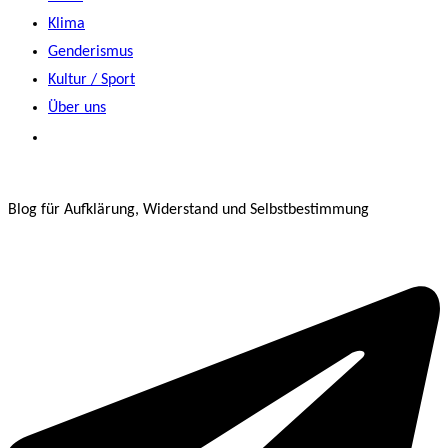
Klima
Genderismus
Kultur / Sport
Über uns
Blog für Aufklärung, Widerstand und Selbstbestimmung