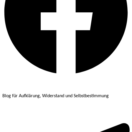
Blog für Aufklärung, Widerstand und Selbstbestimmung