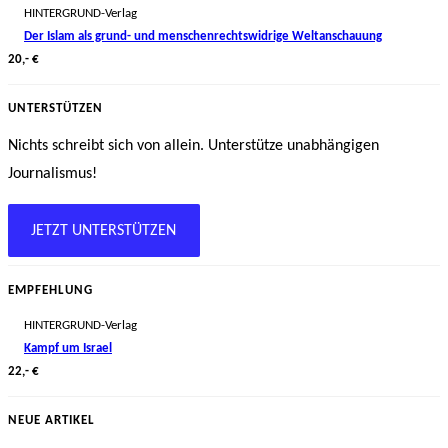
HINTERGRUND-Verlag
Der Islam als grund- und menschenrechtswidrige Weltanschauung
20,- €
UNTERSTÜTZEN
Nichts schreibt sich von allein. Unterstütze unabhängigen
Journalismus!
JETZT UNTERSTÜTZEN
EMPFEHLUNG
HINTERGRUND-Verlag
Kampf um Israel
22,- €
NEUE ARTIKEL