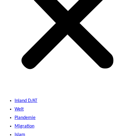
Inland D/AT
Welt
Plandemie
Migration
Islam