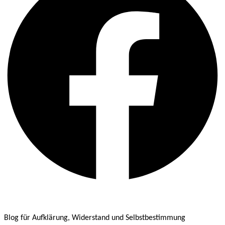
Blog für Aufklärung, Widerstand und Selbstbestimmung