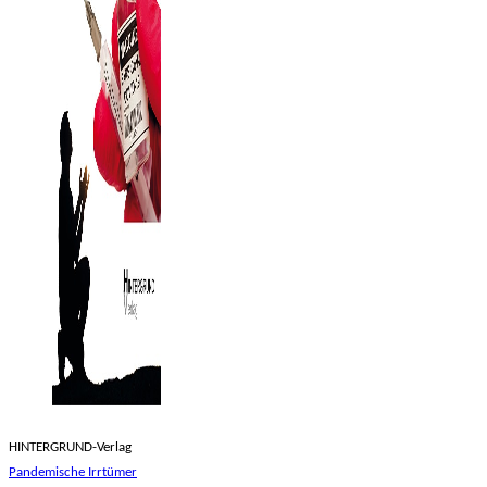
HINTERGRUND-Verlag
Pandemische Irrtümer