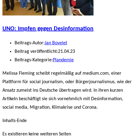
UNO: Impfen gegen Desinformation
Beitrags-Autor:
Jan Bovelet
Beitrag veröffentlicht:
21.04.23
Beitrags-Kategorie:
Plandemie
Melissa Fleming scheibt regelmäßig auf medium.com, einer
Plattform für social journalism, oder Bürgerjournalismus, wie der
Ansatz zumeist ins Deutsche übertragen wird. In ihren kurzen
Artikeln beschäftigt sie sich vornehmlich mit Desinformation,
social media, Migration, Klimakrise und Corona.
Inhalts-Ende
Es existieren keine weiteren Seiten