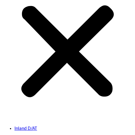
Inland D/AT