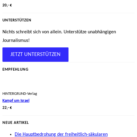
20,- €
UNTERSTÜTZEN
Nichts schreibt sich von allein. Unterstütze unabhängigen
Journalismus!
JETZT UNTERSTÜTZEN
EMPFEHLUNG
HINTERGRUND-Verlag
Kampf um Israel
22,- €
NEUE ARTIKEL
Die Hauptbedrohung der freiheitlich-säkularen