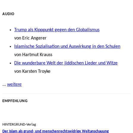
AUDIO
Trump als Kipppunkt gegen den Globalismus
von Eric Angerer
Islamische Sozialisation und Auswirkung in den Schulen
von Hartmut Krauss
Die wunderbare Welt der jiddischen Lieder und Witze
von Karsten Troyke
...
weitere
EMPFEHLUNG
HINTERGRUND-Verlag
Der Islam als grund- und menschenrechtswidrige Weltanschauung