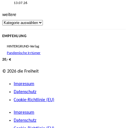
13.07.26
weitere
EMPFEHLUNG
HINTERGRUND-Verlag
Pandemische Irrtümer
20,- €
© 2026 die Freiheit
Impressum
Datenschutz
Cookie-Richtlinie (EU)
Impressum
Datenschutz