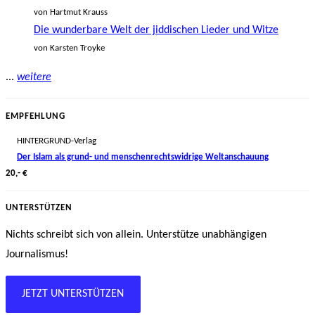
von Hartmut Krauss
Die wunderbare Welt der jiddischen Lieder und Witze
von Karsten Troyke
...
weitere
EMPFEHLUNG
HINTERGRUND-Verlag
Der Islam als grund- und menschenrechtswidrige Weltanschauung
20,- €
UNTERSTÜTZEN
Nichts schreibt sich von allein. Unterstütze unabhängigen
Journalismus!
JETZT UNTERSTÜTZEN