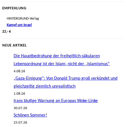
EMPFEHLUNG
HINTERGRUND-Verlag
Kampf um Israel
22,- €
NEUE ARTIKEL
Die Hauptbedrohung der freiheitlich-säkularen
Lebensordnung ist der Islam, nicht der „Islamismus“
4.08.26
„Gaza-Einigung“: Von Donald Trump groß verkündet und
gleichzeitig ziemlich unrealistisch
1.08.26
Irans blutige Warnung an Europas Woke-Linke
30.07.26
Schönen Sommer!
25.07.26