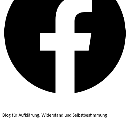
Blog für Aufklärung, Widerstand und Selbstbestimmung