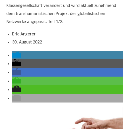
Klassengesellschaft verändert und wird aktuell zunehmend
dem transhumanistischen Projekt der globalistischen
Netzwerke angepasst. Teil 1/2.
Eric Angerer
30. August 2022