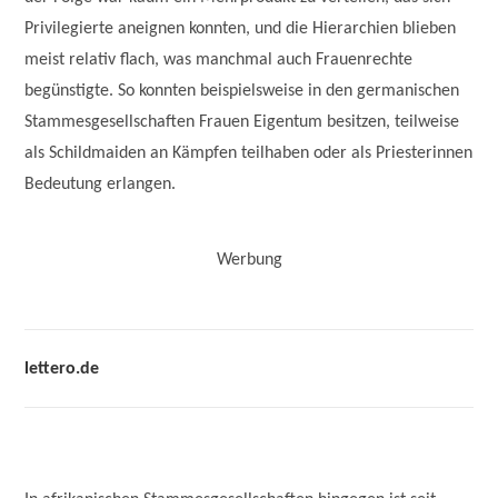
Privilegierte aneignen konnten, und die Hierarchien blieben
meist relativ flach, was manchmal auch Frauenrechte
begünstigte. So konnten beispielsweise in den germanischen
Stammesgesellschaften Frauen Eigentum besitzen, teilweise
als Schildmaiden an Kämpfen teilhaben oder als Priesterinnen
Bedeutung erlangen.
Werbung
lettero.de