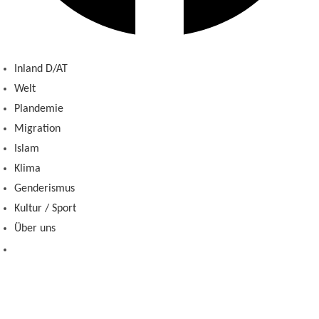
Inland D/AT
Welt
Plandemie
Migration
Islam
Klima
Genderismus
Kultur / Sport
Über uns