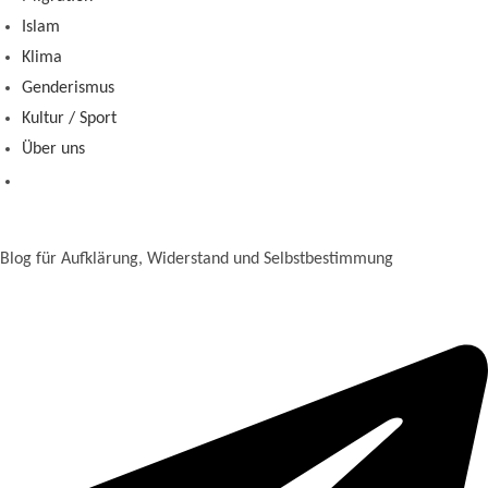
Islam
Klima
Genderismus
Kultur / Sport
Über uns
Blog für Aufklärung, Widerstand und Selbstbestimmung