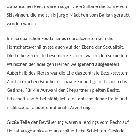
osmanischen Reich waren sogar viele Sultane die Söhne von
Sklavinnen, die meist als junge Mädchen vom Balkan geraubt
worden waren.
Im europäischen Feudalismus reproduzierten sich die
Herrschaftsverhältnisse auch auf der Ebene der Sexualität.
Die Leibeigenen, insbesondere Frauen, waren den sexuellen
Wünschen der adeligen Herren weitgehend ausgeliefert.
Außerhalb des Klerus war die Ehe das zentrale Bezugssystem.
Zur bäuerlichen Familie als soziale Einheit gehörte auch das
Gesinde. Für die Auswahl der Ehepartner spielten Besitz,
Erbschaft und Arbeitsfähigkeit eine entscheidende Rolle und
nicht sexuelle oder emotionale Anziehung.
Große Teile der Bevölkerung waren allerdings vom Recht auf
Heirat ausgeschlossen: unterbäuerliche Schichten, Gesinde,