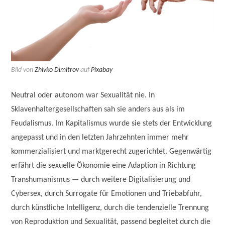
Bild von
Zhivko Dimitrov
auf
Pixabay
Neutral oder autonom war Sexualität nie. In
Sklavenhaltergesellschaften sah sie anders aus als im
Feudalismus. Im Kapitalismus wurde sie stets der Entwicklung
angepasst und in den letzten Jahrzehnten immer mehr
kommerzialisiert und marktgerecht zugerichtet. Gegenwärtig
erfährt die sexuelle Ökonomie eine Adaption in Richtung
Transhumanismus — durch weitere Digitalisierung und
Cybersex, durch Surrogate für Emotionen und Triebabfuhr,
durch künstliche Intelligenz, durch die tendenzielle Trennung
von Reproduktion und Sexualität, passend begleitet durch die