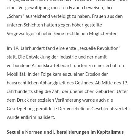
einer Vergewaltigung mussten Frauen beweisen, ihre
„Scham“ ausreichend verteidigt zu haben. Frauen aus den
unteren Schichten hatten gegen höher gestellte
Vergewaltiger ohnehin keine rechtlichen Möglichkeiten.
Im 19. Jahrhundert fand eine erste „sexuelle Revolution“
statt. Die Entwicklung der Industrie und der damit
verbundene Arbeitskräftebedarf führten zu einer erhöhten
Mobilität. In der Folge kam es zu einer Erosion der
hausrechtlichen Abhängigkeit des Gesindes. Ab Mitte des 19.
Jahrhunderts stieg die Zahl der unehelichen Geburten. Unter
dem Druck der sozialen Veränderung wurde auch die
Gesetzgebung gemildert: Der voreheliche Geschlechtsverkehr
wurde entkriminalisiert.
Sexuelle Normen und Liberalisierungen im Kapitalismus