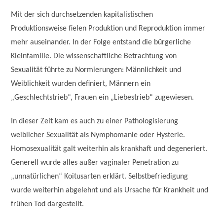
Mit der sich durchsetzenden kapitalistischen
Produktionsweise fielen Produktion und Reproduktion immer
mehr auseinander. In der Folge entstand die bürgerliche
Kleinfamilie. Die wissenschaftliche Betrachtung von
Sexualität führte zu Normierungen: Männlichkeit und
Weiblichkeit wurden definiert, Männern ein
„Geschlechtstrieb“, Frauen ein „Liebestrieb“ zugewiesen.
In dieser Zeit kam es auch zu einer Pathologisierung
weiblicher Sexualität als Nymphomanie oder Hysterie.
Homosexualität galt weiterhin als krankhaft und degeneriert.
Generell wurde alles außer vaginaler Penetration zu
„unnatürlichen“ Koitusarten erklärt. Selbstbefriedigung
wurde weiterhin abgelehnt und als Ursache für Krankheit und
frühen Tod dargestellt.