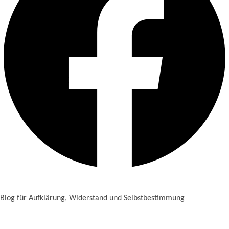
Blog für Aufklärung, Widerstand und Selbstbestimmung