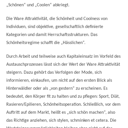
„Schönen“ und „Coolen“ abkriegt.
Die Ware Attraktivität, die Schönheit und Coolness von
Individuen, sind objektive, gesellschaftlich definierte
Kategorien und damit Herrschaftsstrukturen. Das
Schönheitsregime schafft die „Hässlichen“.
Durch Arbeit und teilweise auch Kapitaleinsatz im Vorfeld des
Austauschprozesses lässt sich der Wert der Ware Attraktivität
steigern. Dazu gehört das Verfolgen der Mode, sich
informieren, einkaufen, um nicht auf den ersten Blick als
Hinterwäldler oder als „von gestern“ zu erscheinen. Es
bedeutet, den Körper fit zu halten und zu pflegen: Sport, Diät,
Rasieren/Epilieren, Schönheitsoperation. Schließlich, vor dem
Auftritt auf dem Markt, heißt es „sich schön machen“, also
das Richtige anziehen, sich stylen, schminken et cetera. Die