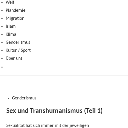
Welt
Plandemie
Migration
Islam
Klima
Genderismus
Kultur / Sport
Über uns
Genderismus
Sex und Transhumanismus (Teil 1)
Sexualität hat sich immer mit der jeweiligen