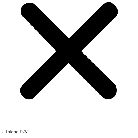
Inland D/AT