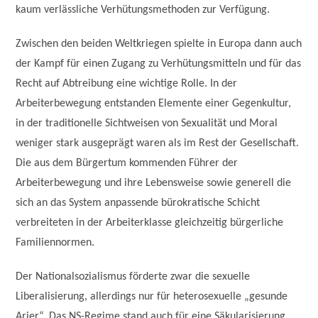
kaum verlässliche Verhütungsmethoden zur Verfügung.
Zwischen den beiden Weltkriegen spielte in Europa dann auch
der Kampf für einen Zugang zu Verhütungsmitteln und für das
Recht auf Abtreibung eine wichtige Rolle. In der
Arbeiterbewegung entstanden Elemente einer Gegenkultur,
in der traditionelle Sichtweisen von Sexualität und Moral
weniger stark ausgeprägt waren als im Rest der Gesellschaft.
Die aus dem Bürgertum kommenden Führer der
Arbeiterbewegung und ihre Lebensweise sowie generell die
sich an das System anpassende bürokratische Schicht
verbreiteten in der Arbeiterklasse gleichzeitig bürgerliche
Familiennormen.
Der Nationalsozialismus förderte zwar die sexuelle
Liberalisierung, allerdings nur für heterosexuelle „gesunde
Arier“. Das NS-Regime stand auch für eine Säkularisierung