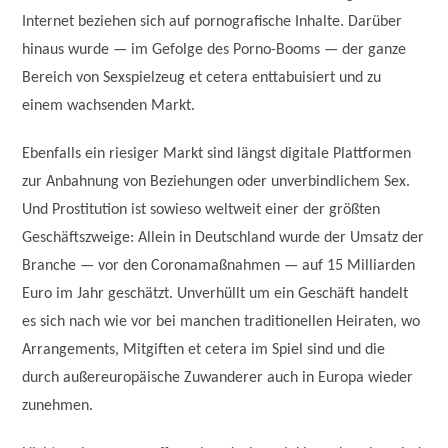
Internet beziehen sich auf pornografische Inhalte. Darüber
hinaus wurde — im Gefolge des Porno-Booms — der ganze
Bereich von Sexspielzeug et cetera enttabuisiert und zu
einem wachsenden Markt.
Ebenfalls ein riesiger Markt sind längst digitale Plattformen
zur Anbahnung von Beziehungen oder unverbindlichem Sex.
Und Prostitution ist sowieso weltweit einer der größten
Geschäftszweige: Allein in Deutschland wurde der Umsatz der
Branche — vor den Coronamaßnahmen — auf 15 Milliarden
Euro im Jahr geschätzt. Unverhüllt um ein Geschäft handelt
es sich nach wie vor bei manchen traditionellen Heiraten, wo
Arrangements, Mitgiften et cetera im Spiel sind und die
durch außereuropäische Zuwanderer auch in Europa wieder
zunehmen.