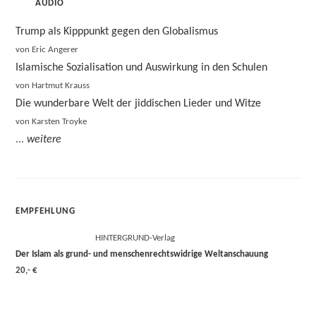
AUDIO
Trump als Kipppunkt gegen den Globalismus
von Eric Angerer
Islamische Sozialisation und Auswirkung in den Schulen
von Hartmut Krauss
Die wunderbare Welt der jiddischen Lieder und Witze
von Karsten Troyke
...
weitere
EMPFEHLUNG
HINTERGRUND-Verlag
Der Islam als grund- und menschenrechtswidrige Weltanschauung
20,- €