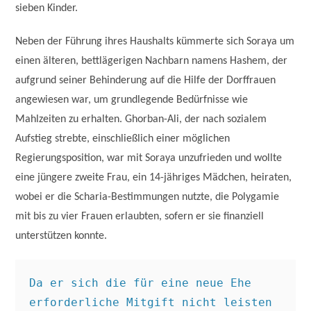
sieben Kinder.
Neben der Führung ihres Haushalts kümmerte sich Soraya um
einen älteren, bettlägerigen Nachbarn namens Hashem, der
aufgrund seiner Behinderung auf die Hilfe der Dorffrauen
angewiesen war, um grundlegende Bedürfnisse wie
Mahlzeiten zu erhalten. Ghorban-Ali, der nach sozialem
Aufstieg strebte, einschließlich einer möglichen
Regierungsposition, war mit Soraya unzufrieden und wollte
eine jüngere zweite Frau, ein 14-jähriges Mädchen, heiraten,
wobei er die Scharia-Bestimmungen nutzte, die Polygamie
mit bis zu vier Frauen erlaubten, sofern er sie finanziell
unterstützen konnte.
Da er sich die für eine neue Ehe 
erforderliche Mitgift nicht leisten 