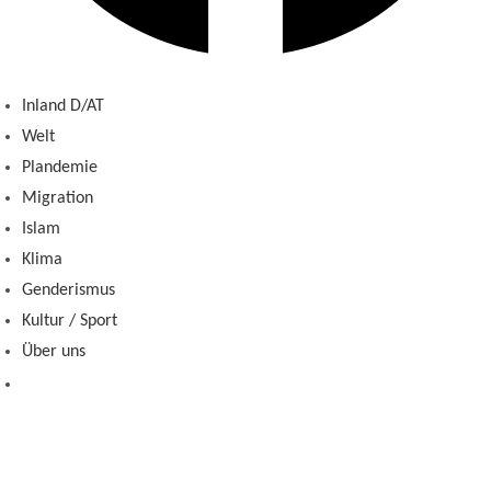
Inland D/AT
Welt
Plandemie
Migration
Islam
Klima
Genderismus
Kultur / Sport
Über uns