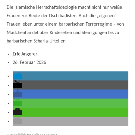
Die islamische Herrschaftsideologie macht nicht nur weiße
Frauen zur Beute der Dschihadisten. Auch die „eigenen“
Frauen leben unter einem barbarischen Terrorregime – von
Mädchenhandel über Kinderehen und Steinigungen bis zu
barbarischen Scharia-Urteilen.
Eric Angerer
26. Februar 2026