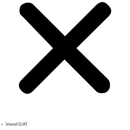
Inland D/AT