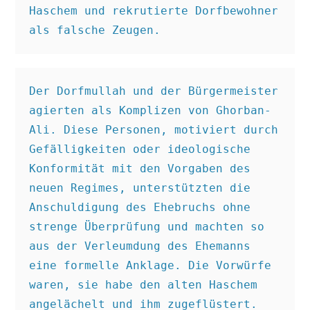
Haschem und rekrutierte Dorfbewohner 
als falsche Zeugen.
Der Dorfmullah und der Bürgermeister 
agierten als Komplizen von Ghorban-
Ali. Diese Personen, motiviert durch 
Gefälligkeiten oder ideologische 
Konformität mit den Vorgaben des 
neuen Regimes, unterstützten die 
Anschuldigung des Ehebruchs ohne 
strenge Überprüfung und machten so 
aus der Verleumdung des Ehemanns 
eine formelle Anklage. Die Vorwürfe 
waren, sie habe den alten Haschem 
angelächelt und ihm zugeflüstert. 