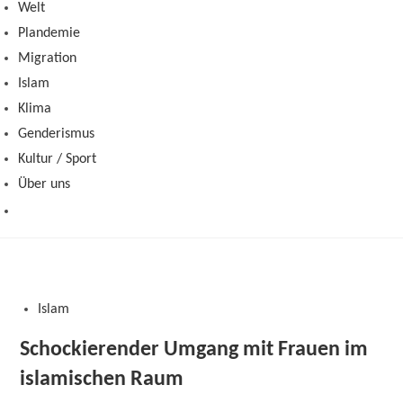
Welt
Plandemie
Migration
Islam
Klima
Genderismus
Kultur / Sport
Über uns
Islam
Schockierender Umgang mit Frauen im
islamischen Raum