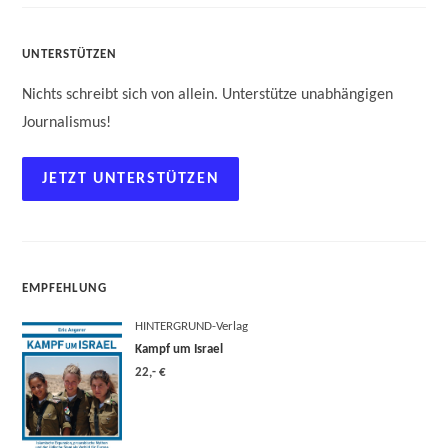
UNTERSTÜTZEN
Nichts schreibt sich von allein. Unterstütze unabhängigen
Journalismus!
JETZT UNTERSTÜTZEN
EMPFEHLUNG
HINTERGRUND-Verlag
Kampf um Israel
22,- €