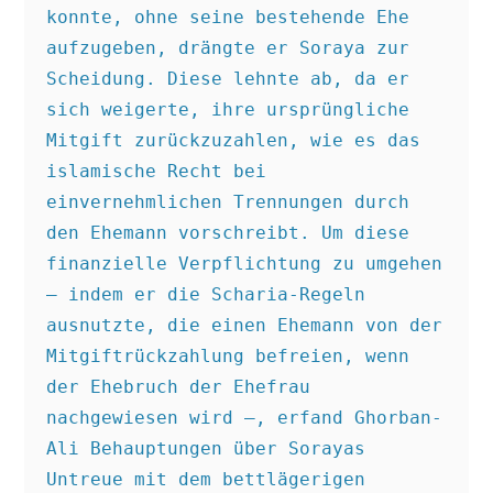
konnte, ohne seine bestehende Ehe 
aufzugeben, drängte er Soraya zur 
Scheidung. Diese lehnte ab, da er 
sich weigerte, ihre ursprüngliche 
Mitgift zurückzuzahlen, wie es das 
islamische Recht bei 
einvernehmlichen Trennungen durch 
den Ehemann vorschreibt. Um diese 
finanzielle Verpflichtung zu umgehen 
– indem er die Scharia-Regeln 
ausnutzte, die einen Ehemann von der 
Mitgiftrückzahlung befreien, wenn 
der Ehebruch der Ehefrau 
nachgewiesen wird –, erfand Ghorban-
Ali Behauptungen über Sorayas 
Untreue mit dem bettlägerigen 