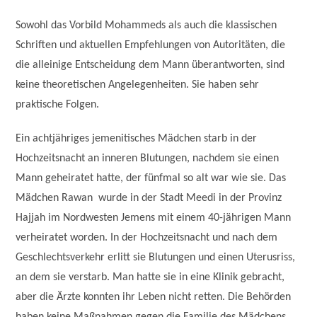
Sowohl das Vorbild Mohammeds als auch die klassischen
Schriften und aktuellen Empfehlungen von Autoritäten, die
die alleinige Entscheidung dem Mann überantworten, sind
keine theoretischen Angelegenheiten. Sie haben sehr
praktische Folgen.
Ein achtjähriges jemenitisches Mädchen starb in der
Hochzeitsnacht an inneren Blutungen, nachdem sie einen
Mann geheiratet hatte, der fünfmal so alt war wie sie. Das
Mädchen Rawan wurde in der Stadt Meedi in der Provinz
Hajjah im Nordwesten Jemens mit einem 40-jährigen Mann
verheiratet worden. In der Hochzeitsnacht und nach dem
Geschlechtsverkehr erlitt sie Blutungen und einen Uterusriss,
an dem sie verstarb. Man hatte sie in eine Klinik gebracht,
aber die Ärzte konnten ihr Leben nicht retten. Die Behörden