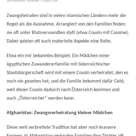
Symbolbild: freepik / report24
Zwangsheiraten sind in vielen islamischen Ländern mehr die
Regel als die Ausnahme. Arrangiert von den Familien finden
sie oft unter Blutsverwandten statt (etwa Cousin mit Cousine).
Dabei spielen oft auch materielle Aspekte eine Rolle.
Etwa ein mir bekanntes Beispiel: Ein Mädchen einer
ägyptischen Zuwandererfamilie mit österreichischer
Staatsbürgerschaft wird mit einem Cousin verheiratet, den es
noch nie gesehen hat, und die Familie bekommt dafür Geld,
weil dieser Cousin dadurch nach Österreich kommen und
auch „Österreicher“ werden kann.
Afghanistan: Zwangsverheiratung kleiner Mädchen
Diese weit verbreitete Tradition hat aber noch krassere