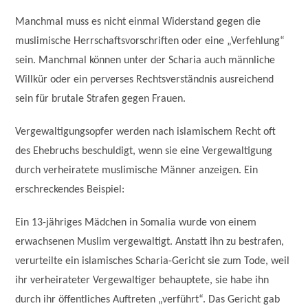
Manchmal muss es nicht einmal Widerstand gegen die
muslimische Herrschaftsvorschriften oder eine „Verfehlung“
sein. Manchmal können unter der Scharia auch männliche
Willkür oder ein perverses Rechtsverständnis ausreichend
sein für brutale Strafen gegen Frauen.
Vergewaltigungsopfer werden nach islamischem Recht oft
des Ehebruchs beschuldigt, wenn sie eine Vergewaltigung
durch verheiratete muslimische Männer anzeigen. Ein
erschreckendes Beispiel:
Ein 13-jähriges Mädchen in Somalia wurde von einem
erwachsenen Muslim vergewaltigt. Anstatt ihn zu bestrafen,
verurteilte ein islamisches Scharia-Gericht sie zum Tode, weil
ihr verheirateter Vergewaltiger behauptete, sie habe ihn
durch ihr öffentliches Auftreten „verführt“. Das Gericht gab