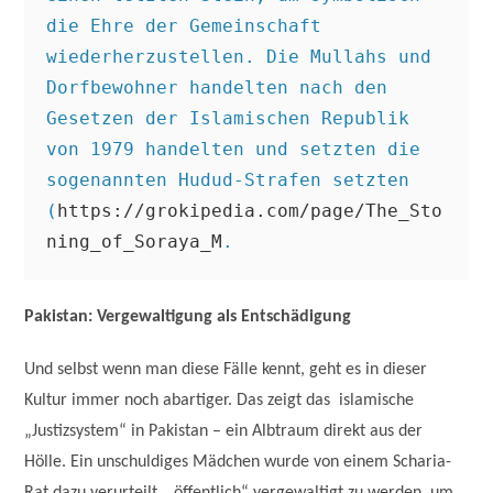
die Ehre der Gemeinschaft 
wiederherzustellen. Die Mullahs und 
Dorfbewohner handelten nach den 
Gesetzen der Islamischen Republik 
von 1979 handelten und setzten die 
sogenannten Hudud-Strafen setzten 
(
https://grokipedia.com/page/The_Sto
ning_of_Soraya_M
.
Pakistan: Vergewaltigung als Entschädigung
Und selbst wenn man diese Fälle kennt, geht es in dieser
Kultur immer noch abartiger. Das zeigt das islamische
„Justizsystem“ in Pakistan – ein Albtraum direkt aus der
Hölle. Ein unschuldiges Mädchen wurde von einem Scharia-