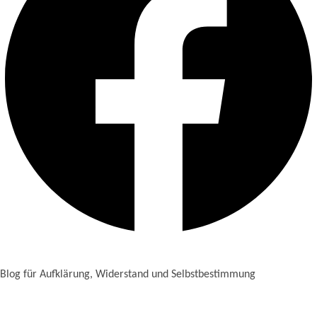
Blog für Aufklärung, Widerstand und Selbstbestimmung