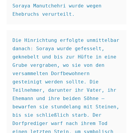
Soraya Manutchehri wurde wegen 
Ehebruchs verurteilt.
Die Hinrichtung erfolgte unmittelbar 
danach: Soraya wurde gefesselt, 
geknebelt und bis zur Hüfte in eine 
Grube vergraben, wo sie von den 
versammelten Dorfbewohnern 
gesteinigt werden sollte. Die 
Teilnehmer, darunter ihr Vater, ihr 
Ehemann und ihre beiden Söhne – 
bewarfen sie stundelang mit Steinen, 
bis sie schließlich starb. Der 
Dorfprediger warf nach ihrem Tod 
einen letzten Stein, um symbolisch 