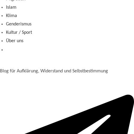
Islam
Klima
Genderismus
Kultur / Sport
Über uns
Blog für Aufklärung, Widerstand und Selbstbestimmung