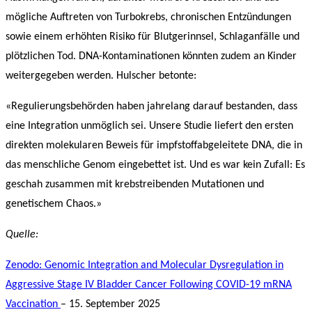
mögliche Auftreten von Turbokrebs, chronischen Entzündungen
sowie einem erhöhten Risiko für Blutgerinnsel, Schlaganfälle und
plötzlichen Tod. DNA-Kontaminationen könnten zudem an Kinder
weitergegeben werden. Hulscher betonte:
«Regulierungsbehörden haben jahrelang darauf bestanden, dass
eine Integration unmöglich sei. Unsere Studie liefert den ersten
direkten molekularen Beweis für impfstoffabgeleitete DNA, die in
das menschliche Genom eingebettet ist. Und es war kein Zufall: Es
geschah zusammen mit krebstreibenden Mutationen und
genetischem Chaos.»
Quelle:
Zenodo: Genomic Integration and Molecular Dysregulation in
Aggressive Stage IV Bladder Cancer Following COVID-19 mRNA
Vaccination
– 15. September 2025