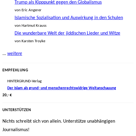
Trump als Kipppunkt gegen den Globalismus
von Eric Angerer
Islamische Sozialisation und Auswirkung in den Schulen
von Hartmut Krauss
Die wunderbare Welt der jiddischen Lieder und Witze
von Karsten Troyke
...
weitere
EMPFEHLUNG
HINTERGRUND-Verlag
Der Islam als grund- und menschenrechtswidrige Weltanschauung
20,- €
UNTERSTÜTZEN
Nichts schreibt sich von allein. Unterstütze unabhängigen
Journalismus!