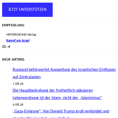
JETZT UNTERSTÜTZEN
EMPFEHLUNG
HINTERGRUND-Verlag
Kampf um Israel
22,- €
NEUE ARTIKEL
Russland befürwortet Ausweitung des israelischen Einflusses
auf Zentralasien
7.08.26
Die Hauptbedrohung der freiheitlich-säkularen
Lebensordnung ist der Islam, nicht der „Islamismus“
4.08.26
„Gaza-Einigung“: Von Donald Trump groß verkündet und