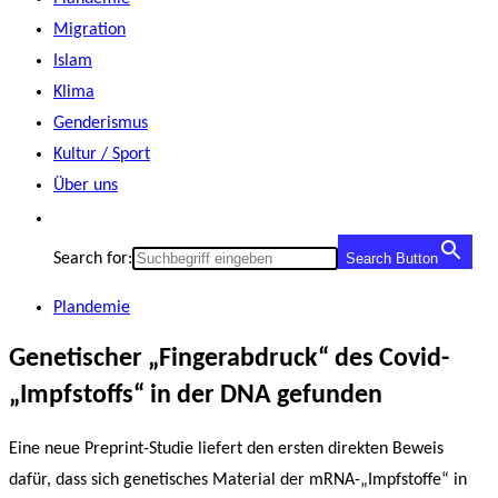
Migration
Islam
Klima
Genderismus
Kultur / Sport
Über uns
Search for:
Search Button
Plandemie
Genetischer „Fingerabdruck“ des Covid-
„Impfstoffs“ in der DNA gefunden
Eine neue Preprint-Studie liefert den ersten direkten Beweis
dafür, dass sich genetisches Material der mRNA-„Impfstoffe“ in