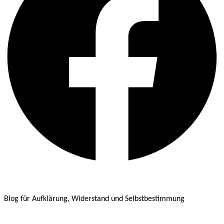
Blog für Aufklärung, Widerstand und Selbstbestimmung