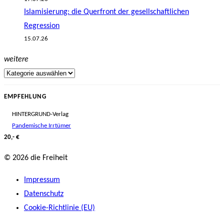
Islamisierung: die Querfront der gesellschaftlichen
Regression
15.07.26
weitere
EMPFEHLUNG
HINTERGRUND-Verlag
Pandemische Irrtümer
20,- €
© 2026 die Freiheit
Impressum
Datenschutz
Cookie-Richtlinie (EU)