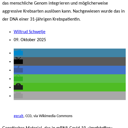
das menschliche Genom integrieren und möglicherweise
aggressive Krebsarten auslösen kann. Nachgewiesen wurde das in
der DNA einer 31-jährigen Krebspatientin.
Wiltrud Schwetje
09. Oktober 2025
geralt
, CC0, via Wikimedia Commons